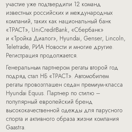
участие уже подтвердили 12 команд
известных российских и международных
компаний, таких как национальный банк
«ТРАСТ», UniCreditBank, «Сбербанк»
и «Тройка Диалог», Hyundai, Genser, Lincoln,
Teletrade, РИА Новости и многие другие.
Регистрация продолжается.
Генеральным партнером регаты второй год
подряд стал НБ «ТРАСТ». Автомобилем
регаты провозглашен седан премиум-класса
Hyundai Equus. Партнер по стилю –
популярный европейский бренд
высококачественной одежды для парусного
спорта и активного образа жизни компания
Gaastra.