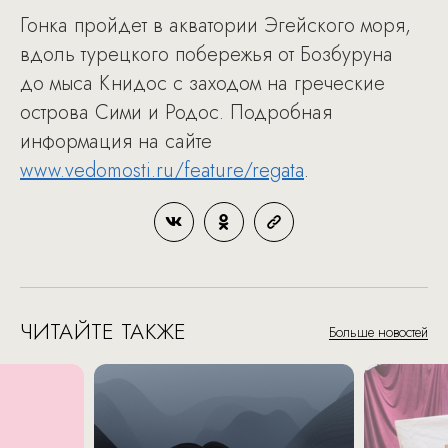
Гонка пройдет в акватории Эгейского моря,
вдоль турецкого побережья от Бозбуруна
до мыса Книдос с заходом на греческие
острова Сими и Родос. Подробная
информация на сайте
www.vedomosti.ru/feature/regata
.
ЧИТАЙТЕ ТАКЖЕ
Больше новостей