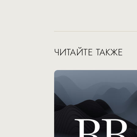
ЧИТАЙТЕ ТАКЖЕ