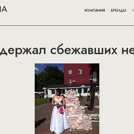
КОМПАНИЯ
БРЕНДЫ
держал сбежавших не