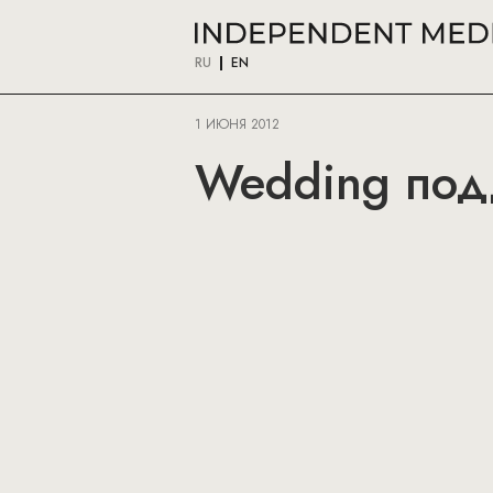
RU
EN
1 ИЮНЯ 2012
Wedding под