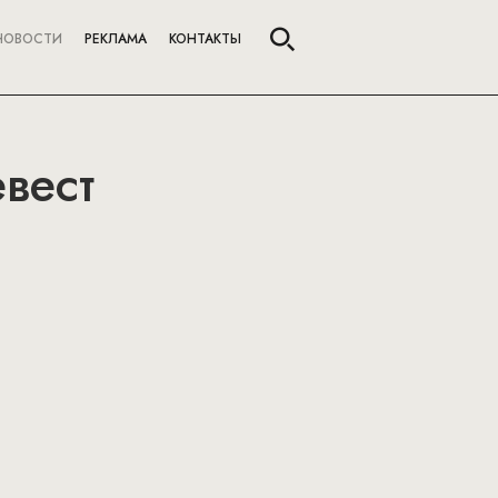
НОВОСТИ
РЕКЛАМА
КОНТАКТЫ
вест