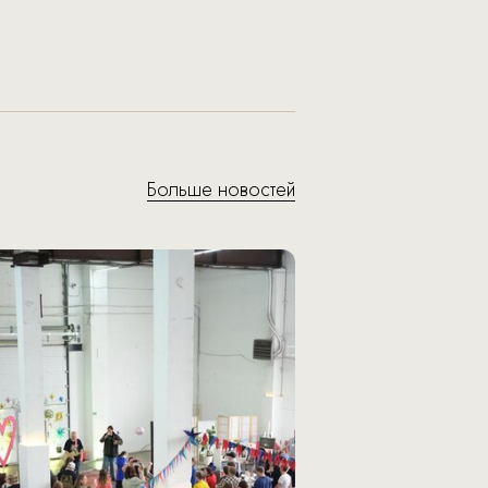
Больше новостей