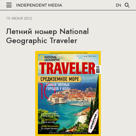
EN
19 ИЮНЯ 2012
Летний номер National
Geographic Traveler