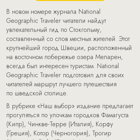
В новом номере журнала National
Geographic Traveler читатели найдут
увлекательный гид по Стокгольму,
составленный со слов местных жителей. Этот
крупнейший город Швеции, расположенный
на восточном побережье озера Меларен,
всегда был интересен туристам. National
Geographic Traveler подготовил для своих
читателей маршрут лучшего путешествия
по шведской столице.
В рубрике «Наш выбор» издание предлагает
прогуляться по улочкам городков Фамагуста
(Кипр), Чинкве-Терре (Италия), Корфу
(Греция), Котор (Черногория), Трогир