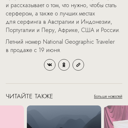
и рассказывает о том, что нужно, чтобы стать
серфером, а также о лучших местах
для серфинга в Австралии и Индонезии,
Португалии и Перу, Африке, США и России.
Летний номер National Geographic Traveler
в продаже с 19 июня.
ЧИТАЙТЕ ТАКЖЕ
Больше новостей