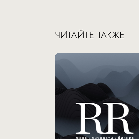
ЧИТАЙТЕ ТАКЖЕ