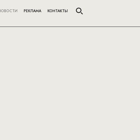
НОВОСТИ
РЕКЛАМА
КОНТАКТЫ