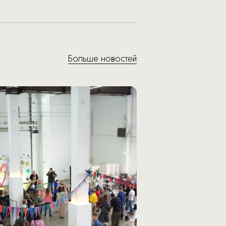
Больше новостей