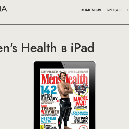
КОМПАНИЯ
БРЕНДЫ
's Health в iPad