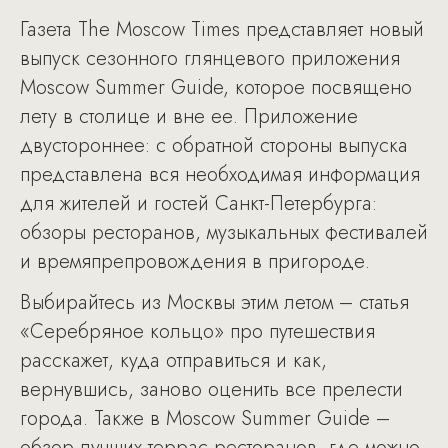
Газета The Moscow Times представляет новый
выпуск сезонного глянцевого приложения
Moscow Summer Guide, которое посвящено
лету в столице и вне ее. Приложение
двустороннее: с обратной стороны выпуска
представлена вся необходимая информация
для жителей и гостей Санкт-Петербурга:
обзоры ресторанов, музыкальных фестивалей
и времяпрепровождения в пригороде.
Выбирайтесь из Москвы этим летом – статья
«Серебряное кольцо» про путешествия
расскажет, куда отправиться и как,
вернувшись, заново оценить все прелести
города. Также в Moscow Summer Guide –
обзор лучших террас ресторанов, где можно