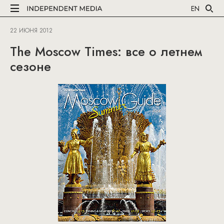
EN
22 ИЮНЯ 2012
The Moscow Times: все о летнем
сезоне