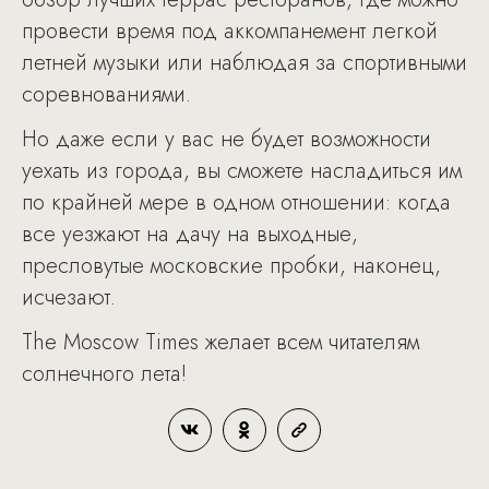
провести время под аккомпанемент легкой
летней музыки или наблюдая за спортивными
соревнованиями.
Но даже если у вас не будет возможности
уехать из города, вы сможете насладиться им
по крайней мере в одном отношении: когда
все уезжают на дачу на выходные,
пресловутые московские пробки, наконец,
исчезают.
The Moscow Times желает всем читателям
солнечного лета!