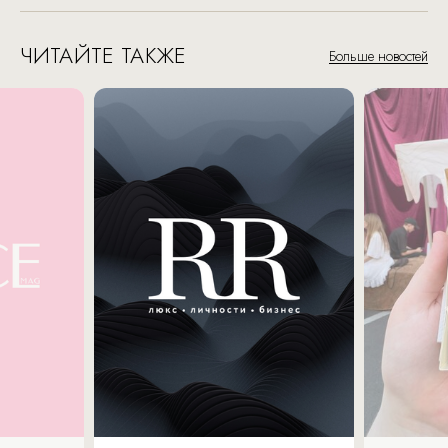
ЧИТАЙТЕ ТАКЖЕ
Больше новостей