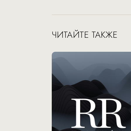
ЧИТАЙТЕ ТАКЖЕ