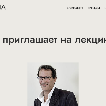
КОМПАНИЯ
БРЕНДЫ
a приглашает на лекц