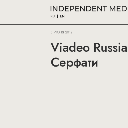
RU
EN
3 ИЮЛЯ 2012
Viadeo Russi
Серфати