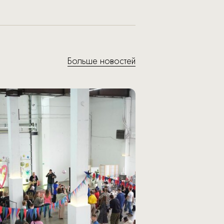
Больше новостей