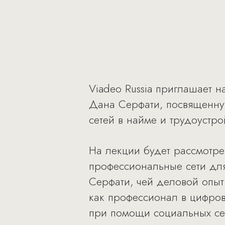
Viadeo Russia приглашает 
Дана Серфати, посвященну
сетей в найме и трудоустро
На лекции будет рассмотре
профессиональные сети дл
Серфати, чей деловой опыт
как профессионал в цифров
при помощи социальных се