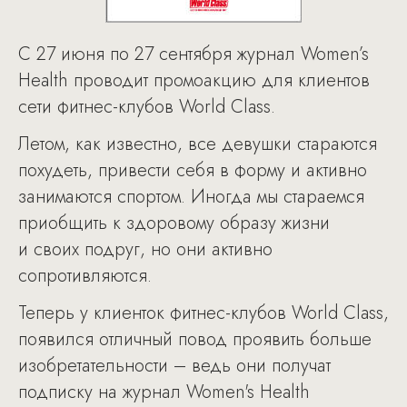
С 27 июня по 27 сентября журнал Women’s
Health проводит промоакцию для клиентов
сети фитнес-клубов World Class.
Летом, как известно, все девушки стараются
похудеть, привести себя в форму и активно
занимаются спортом. Иногда мы стараемся
приобщить к здоровому образу жизни
и своих подруг, но они активно
сопротивляются.
Теперь у клиенток фитнес-клубов World Class,
появился отличный повод проявить больше
изобретательности – ведь они получат
подписку на журнал Women's Health