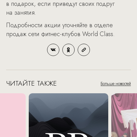
в подарок, если приведут своих подруг
на занятия.
Подробности акции уточняйте в отделе
продаж сети фитнес-клубов World Class.
ЧИТАЙТЕ ТАКЖЕ
Больше новостей