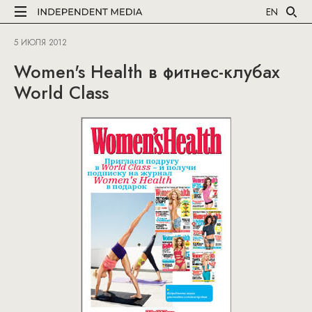
EN
5 ИЮЛЯ 2012
Women's Health в фитнес-клубах
World Class