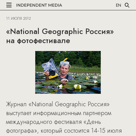
EN
11 ИЮЛЯ 2012
«National Geographic Россия»
на фотофестивале
Журнал «National Geographic Россия»
выступает информационным партнером
международного фестиваля «День
фотографа», который состоится 14-15 июля