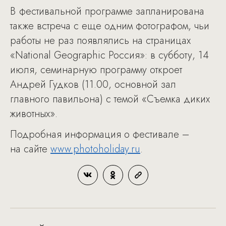
В фестивальной программе запланирована
также встреча с еще одним фотографом, чьи
работы не раз появлялись на страницах
«National Geographic Россия»: в субботу, 14
июля, семинарную программу откроет
Андрей Гудков (11.00, основной зал
главного павильона) с темой «Съемка диких
животных».
Подробная информация о фестивале –
на сайте
www.photoholiday.ru
.