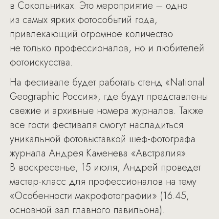
в Сокольниках. Это мероприятие – одно
из самых ярких фотособытий года,
привлекающий огромное количество
не только профессионалов, но и любителей
фотоискусства.
На фестивале будет работать стенд «National
Geographic Россия», где будут представлены
свежие и архивные номера журналов. Также
все гости фестиваля смогут насладиться
уникальной фотовыставкой шеф-фотографа
журнала Андрея Каменева «Австралия».
В воскресенье, 15 июля, Андрей проведет
мастер-класс для профессионалов на тему
«Особенности макрофотографии» (16.45,
основной зал главного павильона).