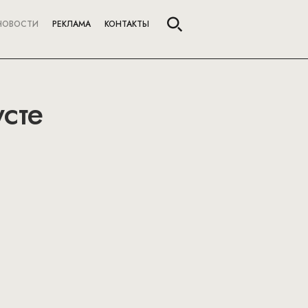
НОВОСТИ
РЕКЛАМА
КОНТАКТЫ
усте