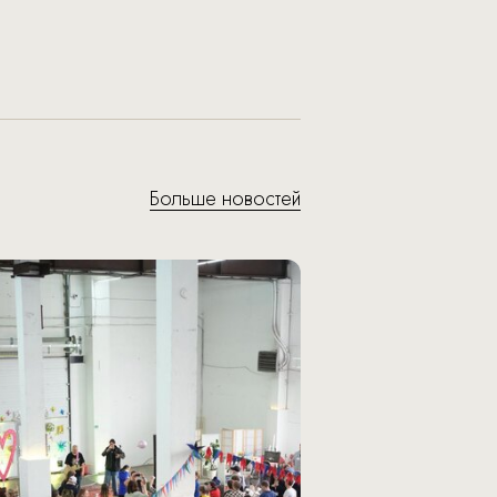
Больше новостей