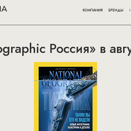
КОМПАНИЯ
БРЕНДЫ
graphic Россия» в авг