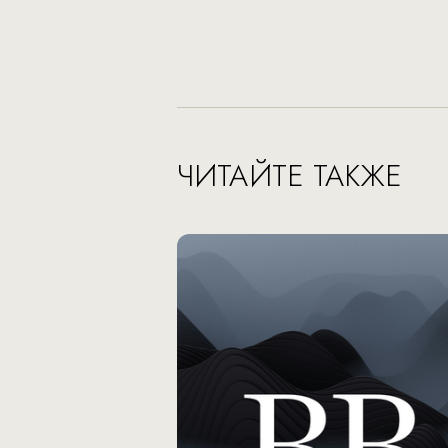
ЧИТАЙТЕ ТАКЖЕ