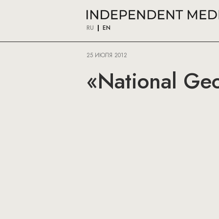
RU
EN
25 ИЮЛЯ 2012
«National Geo