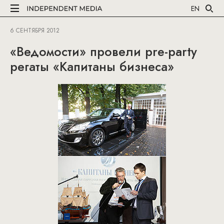
EN
6 СЕНТЯБРЯ 2012
«Ведомости» провели pre-party
регаты «Капитаны бизнеса»