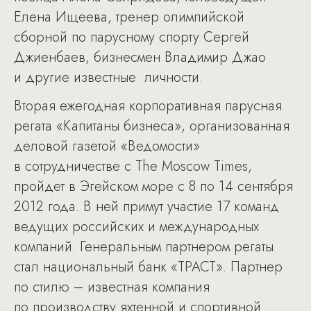
Елена Ищеева, тренер олимпийской
сборной по парусному спорту Сергей
Джиенбаев, бизнесмен Владимир Джао
и другие известные личности.
Вторая ежегодная корпоративная парусная
регата «Капитаны бизнеса», организованная
деловой газетой «Ведомости»
в сотрудничестве с The Moscow Times,
пройдет в Эгейском море с 8 по 14 сентября
2012 года. В ней примут участие 17 команд
ведущих российских и международных
компаний. Генеральным партнером регаты
стал национальный банк «ТРАСТ». Партнер
по стилю – известная компания
по производству яхтенной и спортивной