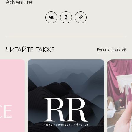
Adventure.
ЧИТАЙТЕ ТАКЖЕ
Больше новостей