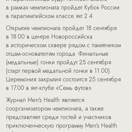
в рамках чемпионата пройдет Кубок России
в паралимпийском классе яхт 2.4.
Открытие чемпионата пройдет 18 сентября
в 18.00 в центре Новороссийска
в историческом сквере рядом с памятником
отцам-основателям города. Финальные
(медальные) гонки пройдут 25 сентября
(старт первой медальной гонки в 11.00).
Церемония закрытия состоится 25 сентября
в 17.00 в яхт-клубе «Семь футов».
Журнал Men's Health является
соорганизатором чемпионата, а также
представляет среди гостей и участников
приключенческую программу Men's Health