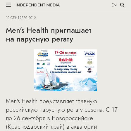
EN
10 СЕНТЯБРЯ 2012
Men's Health приглашает
на парусную регату
Men's Health представляет главную
российскую парусную регату сезона. С 17
по 26 сентября в Новороссийске
(Краснодарский край) в акватории