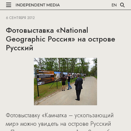
EN
6 СЕНТЯБРЯ 2012
Фотовыставка «National
Geographic Россия» на острове
Русский
Фотовыставку «Камчатка – ускользающий
мир» можно увидеть на острове Русский