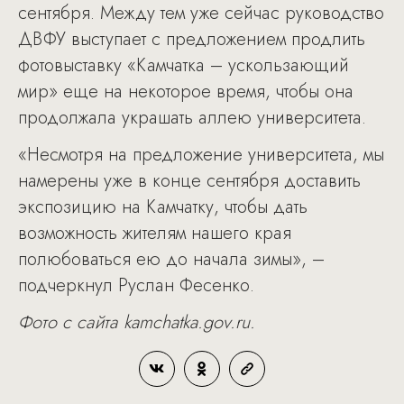
сентября. Между тем уже сейчас руководство
ДВФУ выступает с предложением продлить
фотовыставку «Камчатка – ускользающий
мир» еще на некоторое время, чтобы она
продолжала украшать аллею университета.
«Несмотря на предложение университета, мы
намерены уже в конце сентября доставить
экспозицию на Камчатку, чтобы дать
возможность жителям нашего края
полюбоваться ею до начала зимы», –
подчеркнул Руслан Фесенко.
Фото с сайта kamchatka.gov.ru.