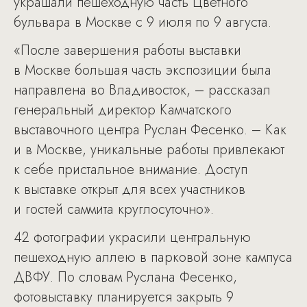
украшали пешеходную часть Цветного
бульвара в Москве с 9 июля по 9 августа.
«После завершения работы выставки
в Москве большая часть экспозиции была
направлена во Владивосток, – рассказал
генеральный директор Камчатского
выставочного центра Руслан Фесенко. – Как
и в Москве, уникальные работы привлекают
к себе пристальное внимание. Доступ
к выставке открыт для всех участников
и гостей саммита круглосуточно».
42 фотографии украсили центральную
пешеходную аллею в парковой зоне кампуса
ДВФУ. По словам Руслана Фесенко,
фотовыставку планируется закрыть 9