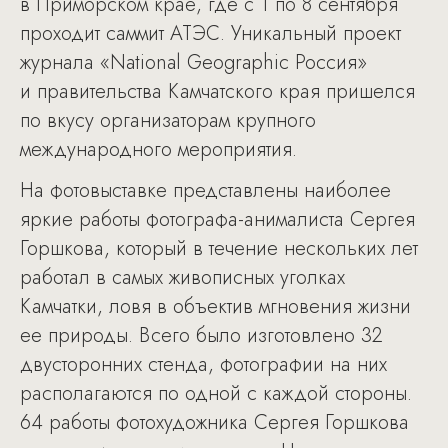
в Приморском крае, где с 1 по 8 сентября
проходит саммит АТЭС. Уникальный проект
журнала «National Geographic Россия»
и правительства Камчатского края пришелся
по вкусу организаторам крупного
международного мероприятия.
На фотовыставке представлены наиболее
яркие работы фотографа-анималиста Сергея
Горшкова, который в течение нескольких лет
работал в самых живописных уголках
Камчатки, ловя в объектив мгновения жизни
ее природы. Всего было изготовлено 32
двусторонних стенда, фотографии на них
располагаются по одной с каждой стороны.
64 работы фотохудожника Сергея Горшкова