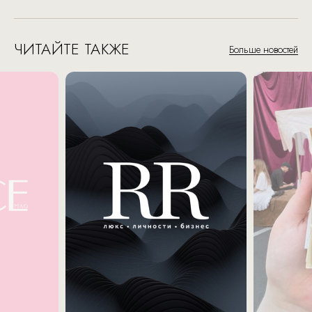
ЧИТАЙТЕ ТАКЖЕ
Больше новостей