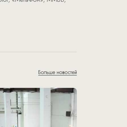
Больше новостей