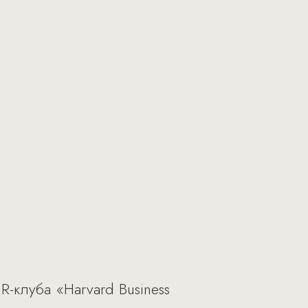
-клуба «Harvard Business