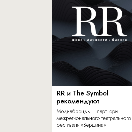
RR и The Symbol
рекомендуют
Медиабренды – партнеры
межрегионального театрального
фестиваля «Вершина».