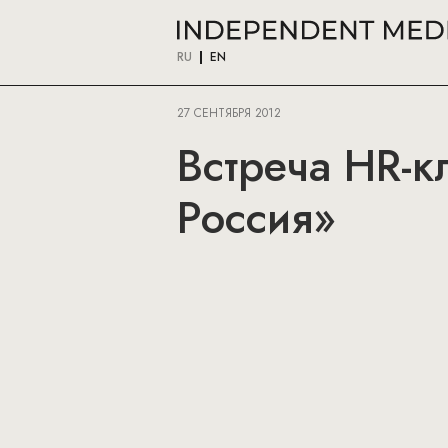
RU
EN
27 СЕНТЯБРЯ 2012
Встреча HR-к
Россия»