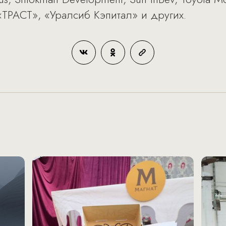
«ТРАСТ», «Уралсиб Кэпитал» и других.