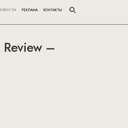
НОВОСТИ
РЕКЛАМА
КОНТАКТЫ
s Review –