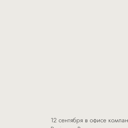
12 сентября в офисе компан