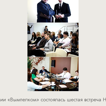
ии «Вымпелком» состоялась шестая встреча HR