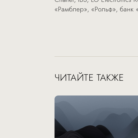
«Рамблер», «Рольф», банк 
ЧИТАЙТЕ ТАКЖЕ