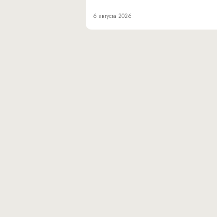
6 августа 2026