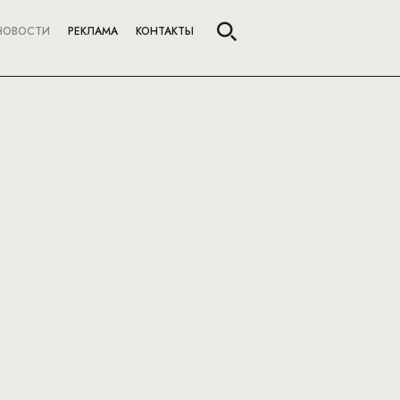
НОВОСТИ
РЕКЛАМА
КОНТАКТЫ