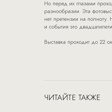
Но перед их глазами прох
разнообразии. Эта фотовыст
нет претензии на полноту.
и события это двадцатилети
Выставка проходит до 22 ок
ЧИТАЙТЕ ТАКЖЕ