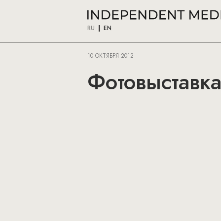
RU
EN
10 ОКТЯБРЯ 2012
Фотовыставка