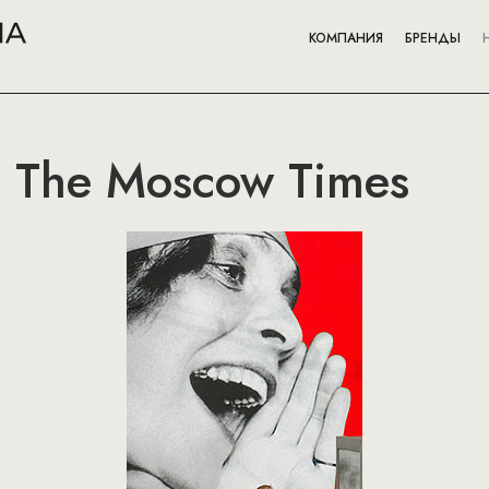
КОМПАНИЯ
БРЕНДЫ
 The Moscow Times