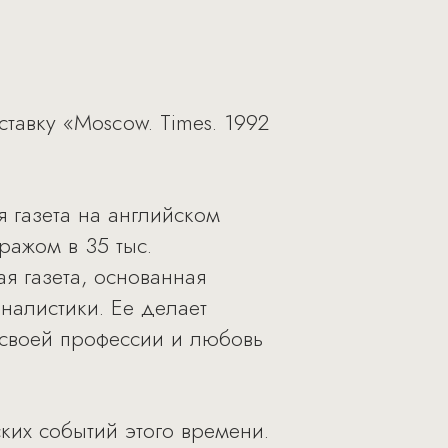
тавку «Moscow. Times. 1992
 газета на английском
ражом в 35 тыс.
я газета, основанная
налистики. Ее делает
 своей профессии и любовь
ких событий этого времени.