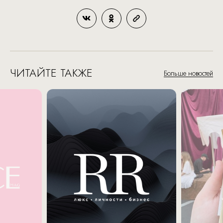
ЧИТАЙТЕ ТАКЖЕ
Больше новостей