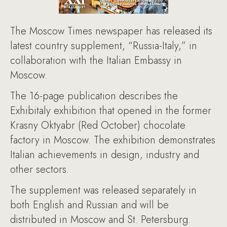
The Moscow Times newspaper has released its
latest country supplement, “Russia-Italy,” in
collaboration with the Italian Embassy in
Moscow.
The 16-page publication describes the
Exhibitaly exhibition that opened in the former
Krasny Oktyabr (Red October) chocolate
factory in Moscow. The exhibition demonstrates
Italian achievements in design, industry and
other sectors.
The supplement was released separately in
both English and Russian and will be
distributed in Moscow and St. Petersburg.