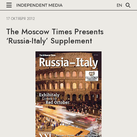
EN
17 ОКТЯБРЯ 2012
The Moscow Times Presents
‘Russia-Italy’ Supplement