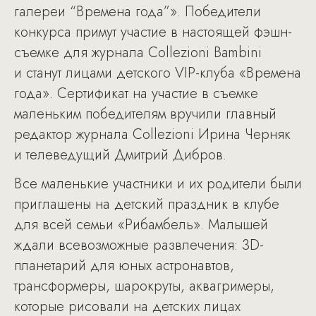
галереи “Времена года”». Победители
конкурса примут участие в настоящей фэшн-
съемке для журнала Collezioni Bambini
и станут лицами детского VIP-клуба «Времена
года». Сертификат на участие в съемке
маленьким победителям вручили главный
редактор журнала Collezioni Ирина Черняк
и телеведущий Дмитрий Дибров.
Все маленькие участники и их родители были
приглашены на детский праздник в клубе
для всей семьи «Рибамбель». Малышей
ждали всевозможные развлечения: 3D-
планетарий для юных астронавтов,
трансформеры, шарокруты, аквагримеры,
которые рисовали на детских лицах