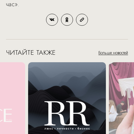
час».
ЧИТАЙТЕ ТАКЖЕ
Больше новостей