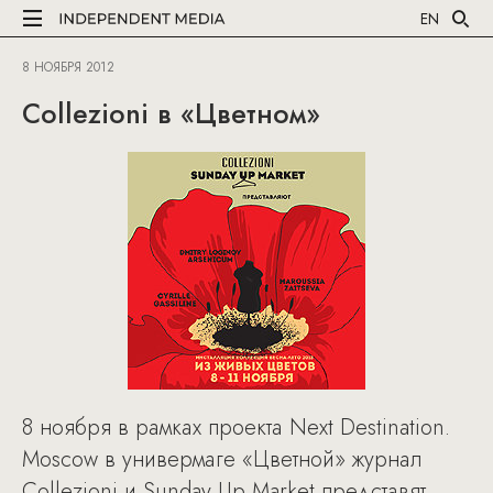
EN
8 НОЯБРЯ 2012
Collezioni в «Цветном»
8 ноября в рамках проекта Next Destination.
Moscow в универмаге «Цветной» журнал
Collezioni и Sunday Up Market представят