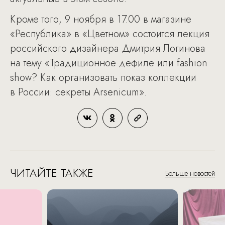
Кроме того, 9 ноября в 17.00 в магазине
«Республика» в «Цветном» состоится лекция
российского дизайнера Дмитрия Логинова
на тему «Традиционное дефиле или fashion
show? Как организовать показ коллекции
в России: секреты Arsenicum».
ЧИТАЙТЕ ТАКЖЕ
Больше новостей