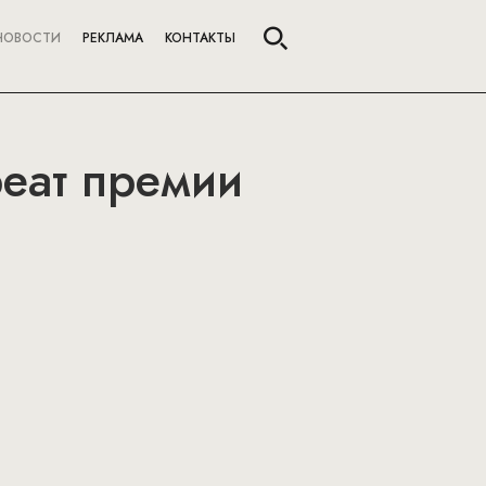
НОВОСТИ
РЕКЛАМА
КОНТАКТЫ
реат премии