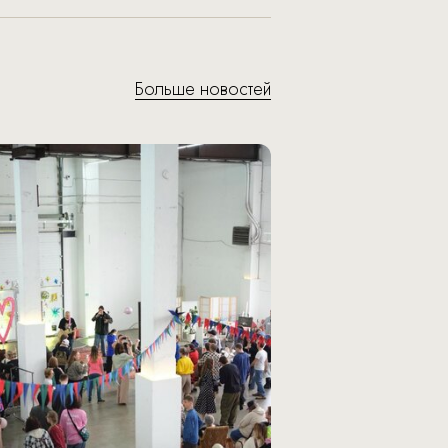
Больше новостей