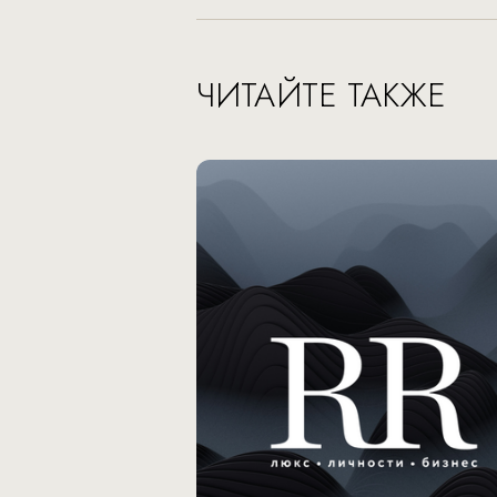
ЧИТАЙТЕ ТАКЖЕ