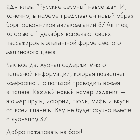
«Дягилев. “Русские сезоны” навсегда». И,
конечно, в номере представлен новый образ
бортпроводников авиакомпании S7 Airlines,
которые с 1 декабря встречают своих
пассажиров в элегантной форме смелого
малинового цвета.
Как всегда, журнал содержит много
полезной информации, которая позволяет
комфортно и с пользой проводить время
в полете. Каждый новый номер издания –
это маршруты, истории, люди, мифы и вкусы
со всей планеты. Вам не будет скучно вместе
с журналом S7.
Добро пожаловать на борт!