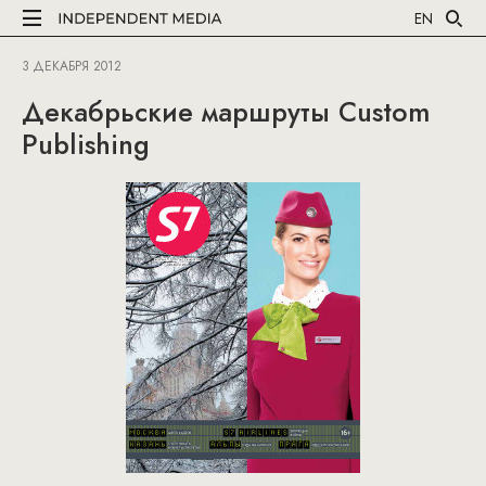
EN
3 ДЕКАБРЯ 2012
Декабрьские маршруты Custom
Publishing