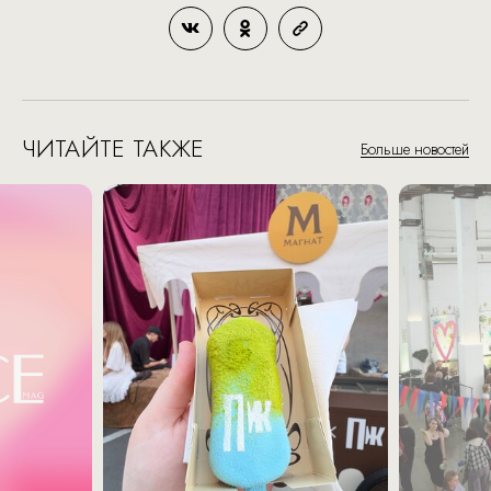
ЧИТАЙТЕ ТАКЖЕ
Больше новостей