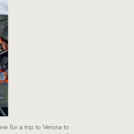
ne for a trip to Verona to