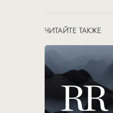
ЧИТАЙТЕ ТАКЖЕ