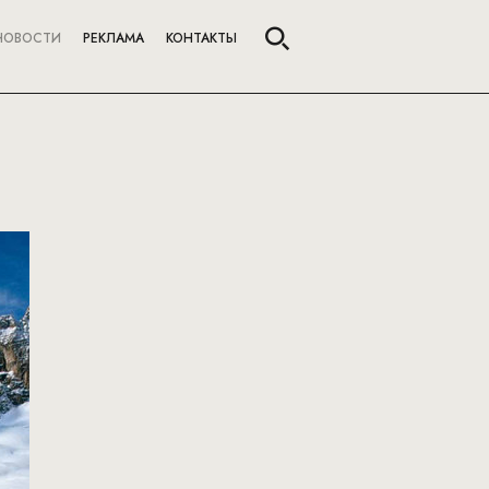
НОВОСТИ
РЕКЛАМА
КОНТАКТЫ