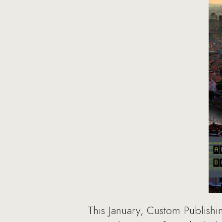
This January, Custom Publishi