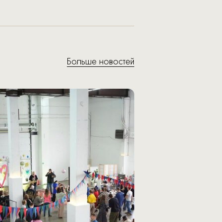
Больше новостей