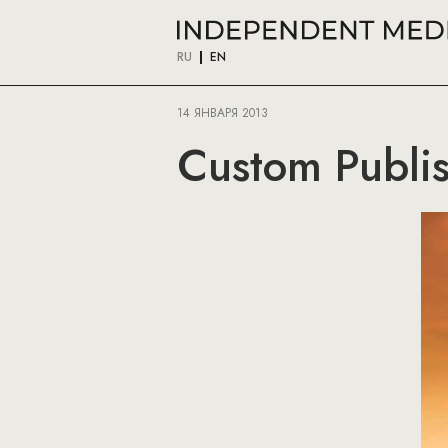
RU
EN
14 ЯНВАРЯ 2013
Custom Publis