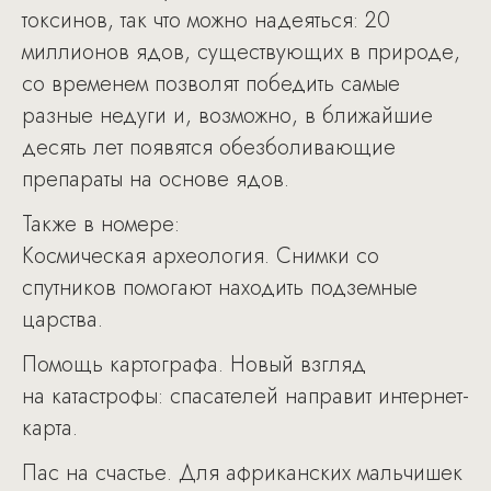
токсинов, так что можно надеяться: 20
миллионов ядов, существующих в природе,
со временем позволят победить самые
разные недуги и, возможно, в ближайшие
десять лет появятся обезболивающие
препараты на основе ядов.
Также в номере:
Космическая археология. Снимки со
спутников помогают находить подземные
царства.
Помощь картографа. Новый взгляд
на катастрофы: спасателей направит интернет-
карта.
Пас на счастье. Для африканских мальчишек