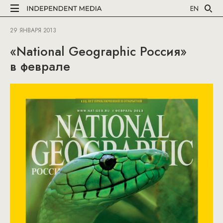
EN
29 ЯНВАРЯ 2013
«National Geographic Россия»
в феврале