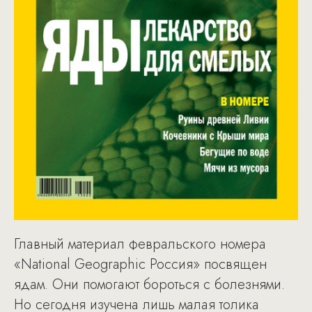
Главный материал февральского номера
«National Geographic Россия» посвящен
ядам. Они помогают бороться с болезнями.
Но сегодня изучена лишь малая толика