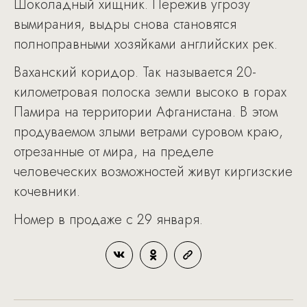
Шоколадный хищник. Пережив угрозу
вымирания, выдры снова становятся
полноправными хозяйками английских рек.
Ваханский коридор. Так называется 20-
километровая полоска земли высоко в горах
Памира на территории Афганистана. В этом
продуваемом злыми ветрами суровом краю,
отрезанные от мира, на пределе
человеческих возможностей живут киргизские
кочевники.
Номер в продаже с 29 января.