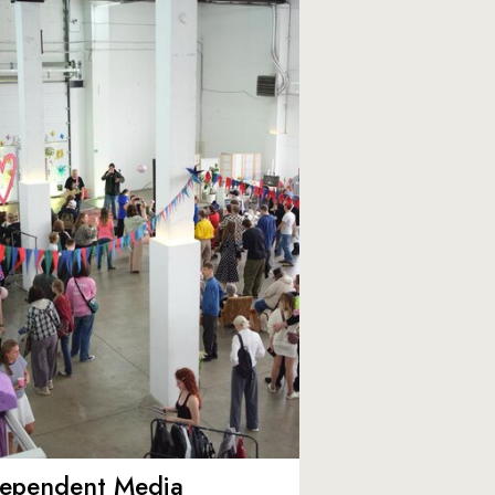
dependent Media