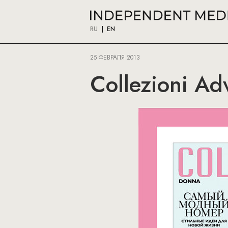
RU
EN
25 ФЕВРАЛЯ 2013
Collezioni Ad