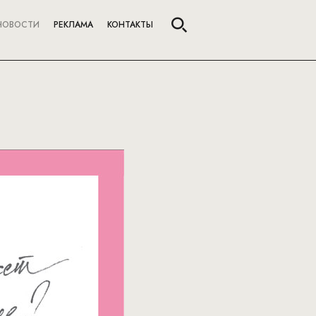
НОВОСТИ
РЕКЛАМА
КОНТАКТЫ