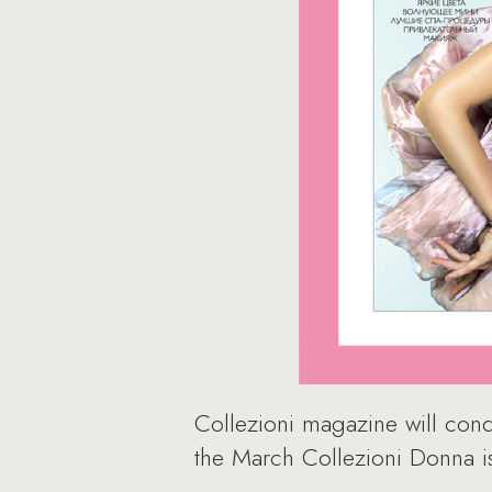
Collezioni magazine will cond
the March Collezioni Donna i