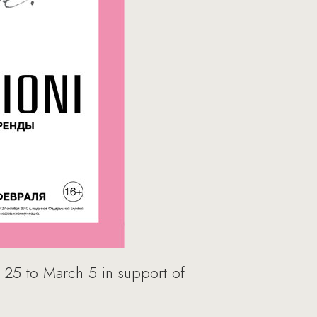
 25 to March 5 in support of