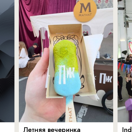
Летняя вечеринка
In