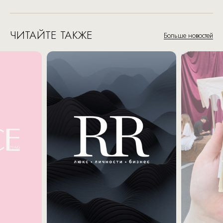
ЧИТАЙТЕ ТАКЖЕ
Больше новостей