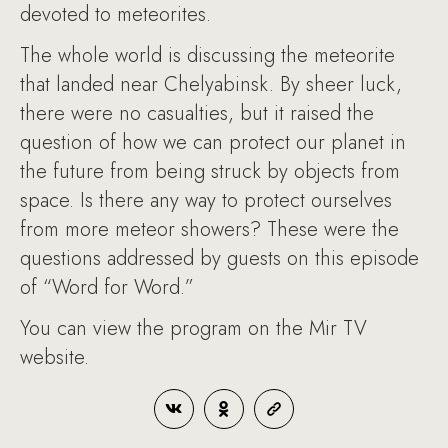
devoted to meteorites.
The whole world is discussing the meteorite
that landed near Chelyabinsk. By sheer luck,
there were no casualties, but it raised the
question of how we can protect our planet in
the future from being struck by objects from
space. Is there any way to protect ourselves
from more meteor showers? These were the
questions addressed by guests on this episode
of “Word for Word.”
You can view the program on the Mir TV
website.