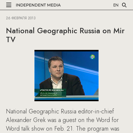
EN
26 ФЕВРАЛЯ 2013
National Geographic Russia on Mir
TV
National Geographic Russia editor-in-chief
Alexander Grek was a guest on the Word for
Word talk show on Feb. 21. The program was