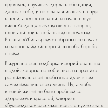
привычек, научиться держать обещания,
данные себе, и не останавливаться на пути
к цели, а тест «Готова ли ты начать новую
жизнь?» даст девочкам ответ на вопрос,
готовы ли они к глобальным переменам.
В статье «Убить время» собраны все самые
коварные тайм-киллеры и способы борьбы
с ними.
В журнале есть подборка историй реальных
людей, которые не побоялись на практике
реализовать свои необычные идеи и тем
самым изменить свою жизнь. Ну, а чтобы
в новой жизни не было проблем со
здоровьем и красотой, материал
«Буквоедство» расскажет все, что нужно знать