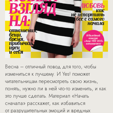
Весна – отличный повод для того, чтобы
измениться к лучшему. И Yes! поможет
читательницам пересмотреть свою жизнь,
понять, нужно ли в ней что-то изменить, и как
это лучше сделать. Материал «Начать
сначала» расскажет, как избавиться
от разрушительных эмоций и вредных