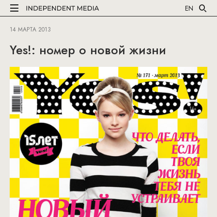
EN
14 МАРТА 2013
Yes!: номер о новой жизни