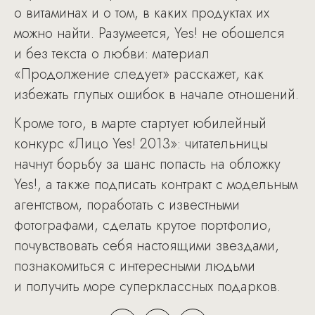
о витаминах и о том, в каких продуктах их
можно найти. Разумеется, Yes! не обошелся
и без текста о любви: материал
«Продолжение следует» расскажет, как
избежать глупых ошибок в начале отношений.
Кроме того, в марте стартует юбилейный
конкурс «Лицо Yes! 2013»: читательницы
начнут борьбу за шанс попасть на обложку
Yes!, а также подписать контракт с модельным
агентством, поработать с известными
фотографами, сделать крутое портфолио,
почувствовать себя настоящими звездами,
познакомиться с интересными людьми
и получить море суперклассных подарков.