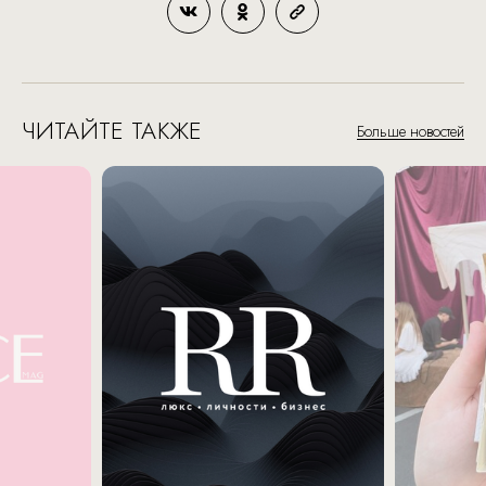
ЧИТАЙТЕ ТАКЖЕ
Больше новостей