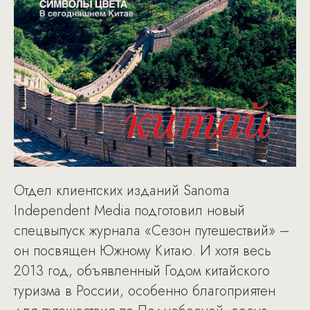
Отдел клиентских изданий Sanoma
Independent Media подготовил новый
спецвыпуск журнала «Сезон путешествий» –
он посвящен Южному Китаю. И хотя весь
2013 год, объявленный Годом китайского
туризма в России, особенно благоприятен