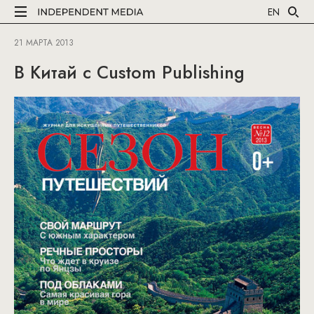
EN
21 МАРТА 2013
В Китай с Custom Publishing