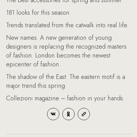
The best accessories for spring and summer.
181 looks for this season.
Trends translated from the catwalk into real life.
New names. A new generation of young
designers is replacing the recognized masters
of fashion. London becomes the newest
epicenter of fashion.
The shadow of the East: The eastern motif is a
major trend this spring.
Collezioni magazine – fashion in your hands.