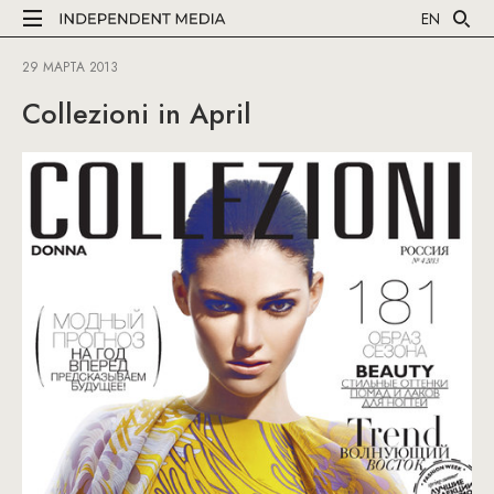
EN
29 МАРТА 2013
Collezioni in April