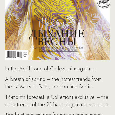
In the April issue of Collezioni magazine:
A breath of spring – the hottest trends from
the catwalks of Paris, London and Berlin.
12-month forecast: a Collezioni exclusive – the
main trends of the 2014 spring-summer season.