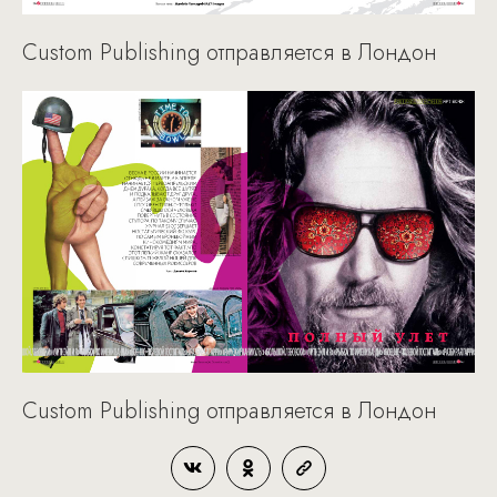
Custom Publishing отправляется в Лондон
Custom Publishing отправляется в Лондон