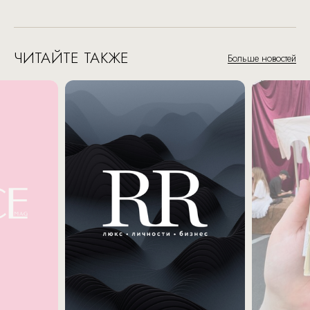
ЧИТАЙТЕ ТАКЖЕ
Больше новостей