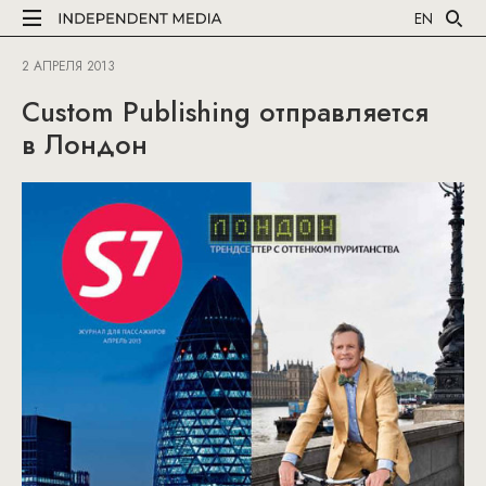
EN
2 АПРЕЛЯ 2013
Custom Publishing отправляется
в Лондон