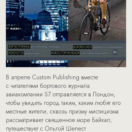
В апреле Custom Publishing вместе
с читателями бортового журнала
авиакомпании S7 отправляется в Лондон,
чтобы увидеть город таким, каким любят его
местные жители; сквозь призму мистицизма
рассматривает священное море Байкал;
путешествует с Ольгой Шелест