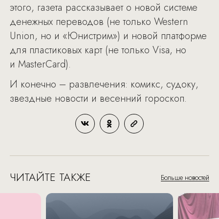
этого, газета рассказывает о новой системе
денежных переводов (не только Western
Union, но и «Юнистрим») и новой платформе
для пластиковых карт (не только Visa, но
и MasterCard).
И конечно – развлечения: комикс, судоку,
звездные новости и весенний гороскоп.
ЧИТАЙТЕ ТАКЖЕ
Больше новостей