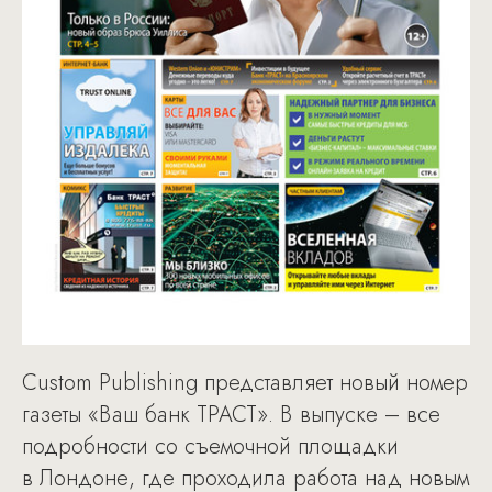
Custom Publishing представляет новый номер
газеты «Ваш банк ТРАСТ». В выпуске – все
подробности со съемочной площадки
в Лондоне, где проходила работа над новым