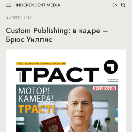
EN
3 АПРЕЛЯ 2013
Custom Publishing: в кадре –
Брюс Уиллис