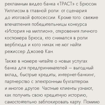
рекламным видео банка «ТРАСТ» с Брюсом
Уиллисом в главной роли: от сценария
до итоговой фотосессии. Кроме того: свежие
впечатления победительницы конкурса
«История на миллион», откровения личного
костюмера Брюса, кто снимался в роли
верблюда и кого никак не мог найти
режиссер Джозеф Кан.
Также в номере читайте о новых услугах
банка для предпринимателей – выгодный
вклад, быстрые кредиты, интернет-банкинг,
партнерство с электронным бухгалтером
и многое другое. Частные клиенты узнают,
как получить свою кредитную историю,
самостоятельно заблокировать карту. Помимо