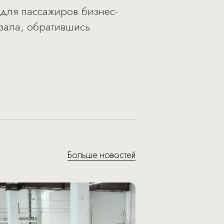
 для пассажиров бизнес-
зала, обратившись
Больше новостей