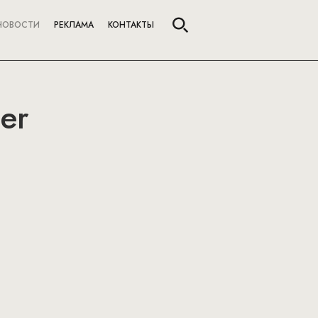
НОВОСТИ
РЕКЛАМА
КОНТАКТЫ
er