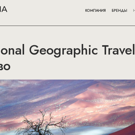
КОМПАНИЯ
БРЕНДЫ
onal Geographic Travel
во