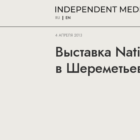
RU
EN
4 АПРЕЛЯ 2013
Выставка Nati
в Шереметье