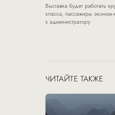
Выставка будет работать кр
класса, пассажиры эконом-
к администратору.
ЧИТАЙТЕ ТАКЖЕ