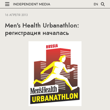
EN
16 АПРЕЛЯ 2013
Men's Health Urbanathlon:
регистрация началась