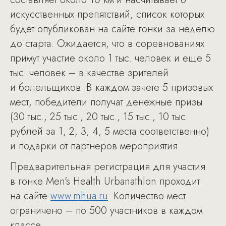
искусственных препятствий, список которых
будет опубликован на сайте гонки за неделю
до старта. Ожидается, что в соревнованиях
примут участие около 1 тыс. человек и еще 5
тыс. человек – в качестве зрителей
и болельщиков. В каждом зачете 5 призовых
мест, победители получат денежные призы
(30 тыс., 25 тыс., 20 тыс., 15 тыс., 10 тыс.
рублей за 1, 2, 3, 4, 5 места соответственно)
и подарки от партнеров мероприятия.
Предварительная регистрация для участия
в гонке Men's Health Urbanathlon проходит
на сайте
www.mhua.ru
. Количество мест
ограничено – по 500 участников в каждом
классе.