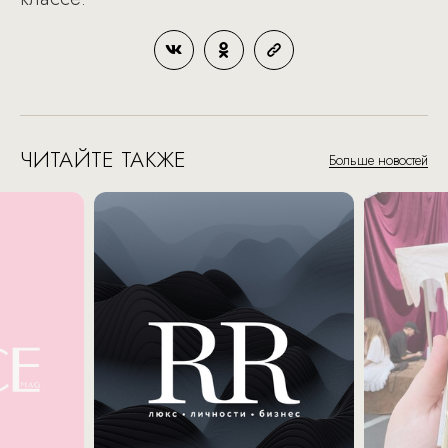
ЧИТАЙТЕ ТАКЖЕ
Больше новостей