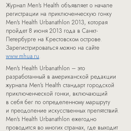
Журнал Men's Health объявляет о начале
регистрации на приключенческую гонку
Men's Health Urbanathlon 2013, которая
пройдет 8 июня 2013 года в Санкт-
Петербурге на Крестовском острове.
Зарегистрироваться можно на сайте
www.mhua.ru
.
Men's Health Urbanathlon – это
разработанный в американской редакции
журнала Men’s Health стандарт городской
приключенческой гонки, включающий
в себя бег по определенному маршруту
и преодоление искусственных препятствий.
Men's Health Urbanathlon ежегодно
проводится во многих странах, где выходит