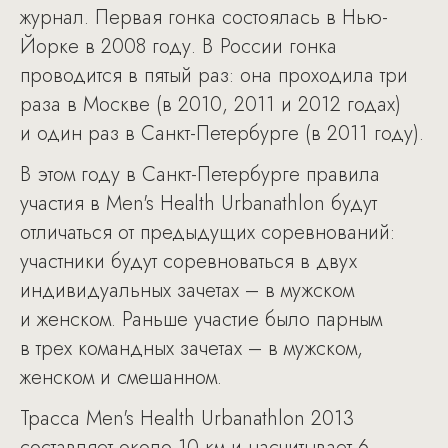
журнал. Первая гонка состоялась в Нью-
Йорке в 2008 году. В России гонка
проводится в пятый раз: она проходила три
раза в Москве (в 2010, 2011 и 2012 годах)
и один раз в Санкт-Петербурге (в 2011 году).
В этом году в Санкт-Петербурге правила
участия в Men's Health Urbanathlon будут
отличаться от предыдущих соревнований:
участники будут соревноваться в двух
индивидуальных зачетах – в мужском
и женском. Раньше участие было парным
в трех командных зачетах – в мужском,
женском и смешанном.
Трасса Men's Health Urbanathlon 2013
составляет около 10 км и насчитывает 6