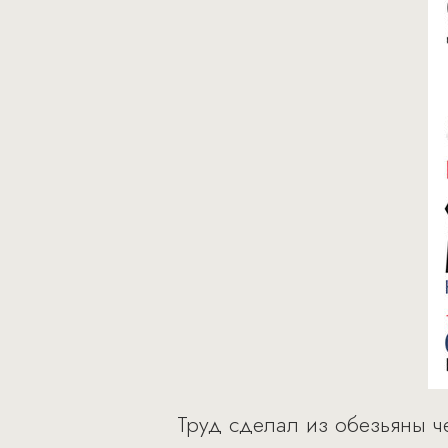
Труд сделал из обезьяны ч