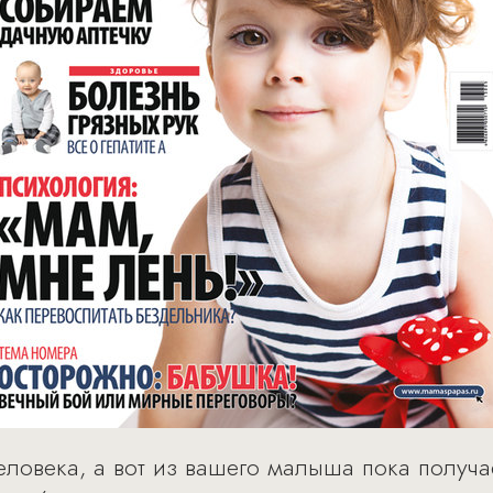
еловека, а вот из вашего малыша пока получа