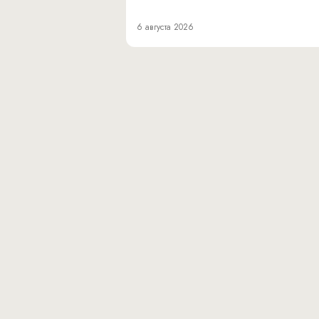
6 августа 2026