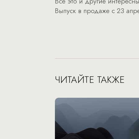
Все это и другие интересн
Выпуск в продаже с 23 апр
ЧИТАЙТЕ ТАКЖЕ