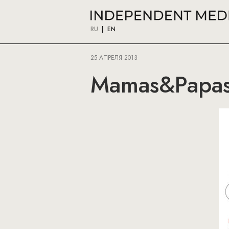
RU
EN
25 АПРЕЛЯ 2013
Mamas&Papas: