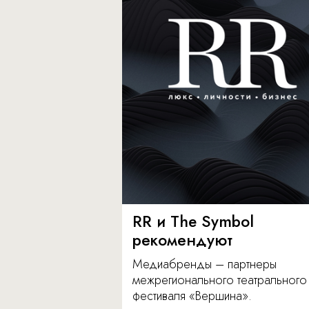
RR и The Symbol
рекомендуют
Медиабренды – партнеры
межрегионального театрального
фестиваля «Вершина».