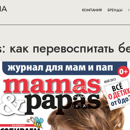
КОМПАНИЯ
БРЕНДЫ
 как перевоспитать 