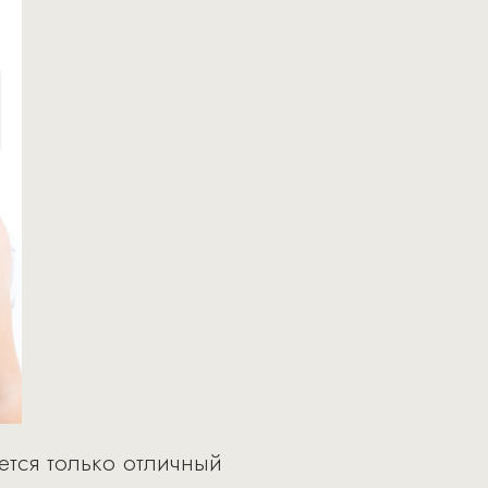
ется только отличный