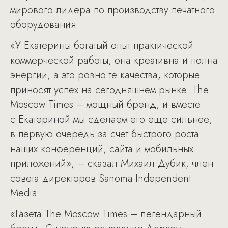
мирового лидера по производству печатного
оборудования.
«У Екатерины богатый опыт практической
коммерческой работы, она креативна и полна
энергии, а это ровно те качества, которые
приносят успех на сегодняшнем рынке. The
Moscow Times – мощный бренд, и вместе
с Екатериной мы сделаем его еще сильнее,
в первую очередь за счет быстрого роста
наших конференций, сайта и мобильных
приложений», – сказал Михаил Дубик, член
совета директоров Sanoma Independent
Media.
«Газета The Moscow Times – легендарный