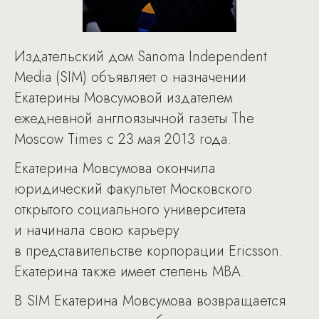
Издательский дом Sanoma Independent
Media (SIM) объявляет о назначении
Екатерины Мовсумовой издателем
ежедневной англоязычной газеты The
Moscow Times с 23 мая 2013 года.
Екатерина Мовсумова окончила
юридический факультет Московского
открытого социального университета
и начинала свою карьеру
в представительстве корпорации Ericsson.
Екатерина также имеет степень MBA.
В SIM Екатерина Мовсумова возвращается