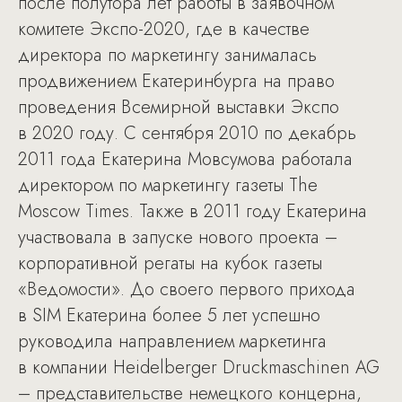
после полутора лет работы в заявочном
комитете Экспо-2020, где в качестве
директора по маркетингу занималась
продвижением Екатеринбурга на право
проведения Всемирной выставки Экспо
в 2020 году. С сентября 2010 по декабрь
2011 года Екатерина Мовсумова работала
директором по маркетингу газеты The
Moscow Times. Также в 2011 году Екатерина
участвовала в запуске нового проекта –
корпоративной регаты на кубок газеты
«Ведомости». До своего первого прихода
в SIM Екатерина более 5 лет успешно
руководила направлением маркетинга
в компании Heidelberger Druckmaschinen AG
– представительстве немецкого концерна,