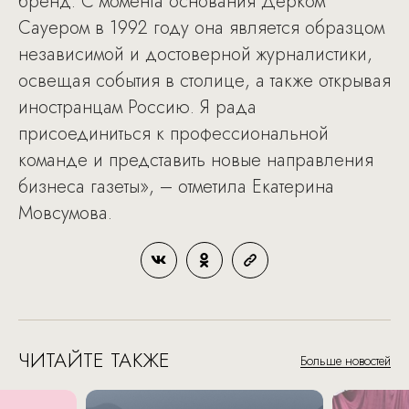
бренд. С момента основания Дерком
Сауером в 1992 году она является образцом
независимой и достоверной журналистики,
освещая события в столице, а также открывая
иностранцам Россию. Я рада
присоединиться к профессиональной
команде и представить новые направления
бизнеса газеты», – отметила Екатерина
Мовсумова.
ЧИТАЙТЕ ТАКЖЕ
Больше новостей