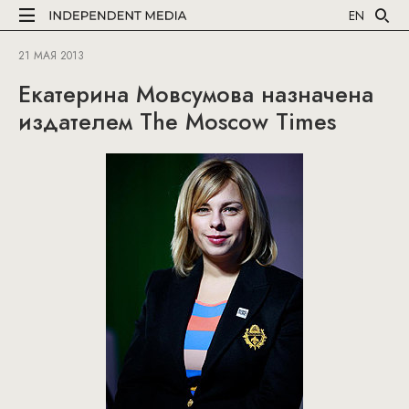
EN
21 МАЯ 2013
Екатерина Мовсумова назначена
издателем The Moscow Times