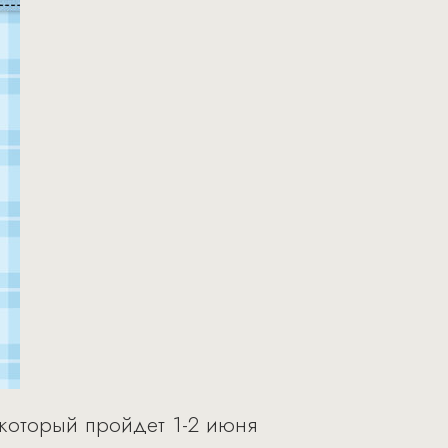
который пройдет 1-2 июня