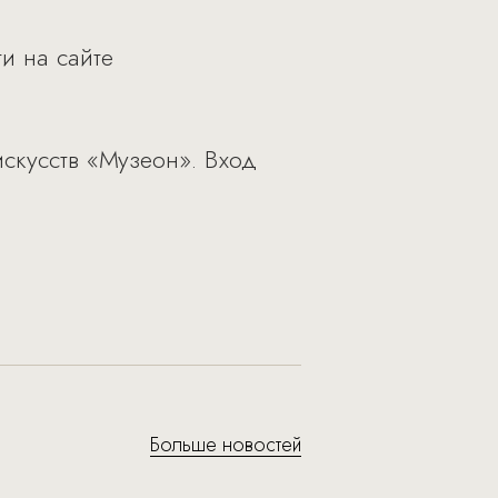
и на сайте
искусств «Музеон». Вход
Больше новостей