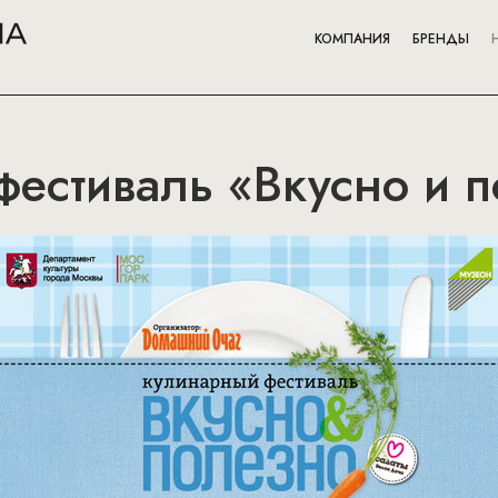
КОМПАНИЯ
БРЕНДЫ
фестиваль «Вкусно и 