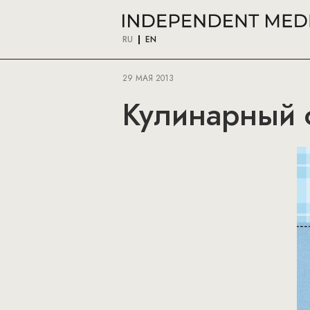
RU
EN
29 МАЯ 2013
Кулинарный 