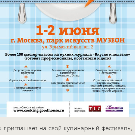
 приглашает на свой кулинарный фестиваль, 