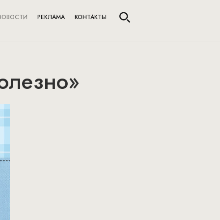
НОВОСТИ
РЕКЛАМА
КОНТАКТЫ
полезно»