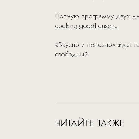
Полную программу двух дне
cooking.goodhouse.ru
.
«Вкусно и полезно» ждет го
свободный.
ЧИТАЙТЕ ТАКЖЕ