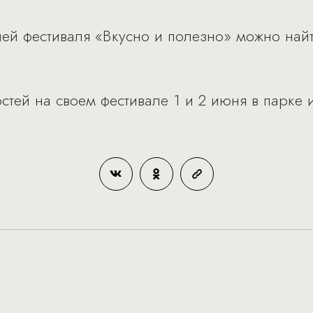
й фестиваля «Вкусно и полезно» можно найт
стей на своем фестивале 1 и 2 июня в парке 