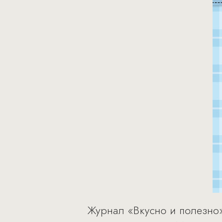
Журнал «Вкусно и полезно»