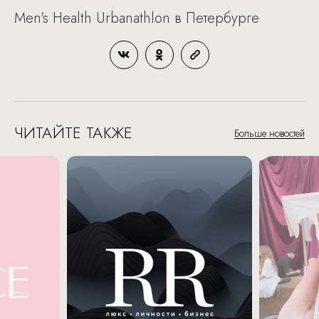
Men's Health Urbanathlon в Петербурге
ЧИТАЙТЕ ТАКЖЕ
Больше новостей