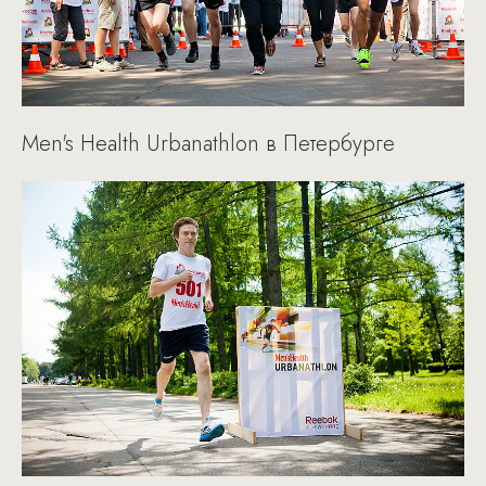
Men's Health Urbanathlon в Петербурге