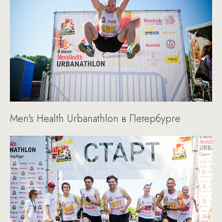
Men's Health Urbanathlon в Петербурге