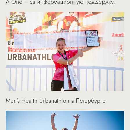
A-One – за информационную поддержку.
Men's Health Urbanathlon в Петербурге