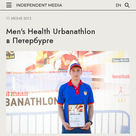
EN
11 ИЮНЯ 2013
Men's Health Urbanathlon
в Петербурге