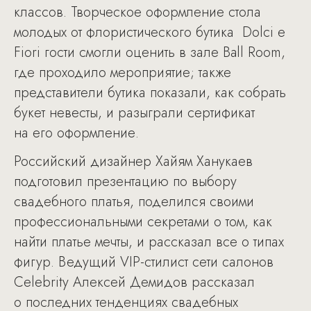
классов. Творческое оформление стола
молодых от флористического бутика Dolci e
Fiori гости смогли оценить в зале Ball Room,
где проходило мероприятие; также
представители бутика показали, как собрать
букет невесты, и разыграли сертификат
на его оформление.
Российский дизайнер Хайям Ханукаев
подготовил презентацию по выбору
свадебного платья, поделился своими
профессиональными секретами о том, как
найти платье мечты, и рассказал все о типах
фигур. Ведущий VIP-стилист сети салонов
Celebrity Алексей Демидов рассказал
о последних тенденциях свадебных