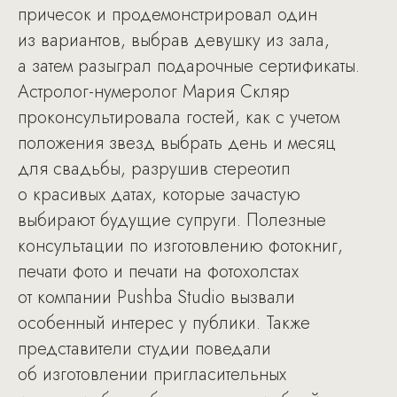
причесок и продемонстрировал один
из вариантов, выбрав девушку из зала,
а затем разыграл подарочные сертификаты.
Астролог-нумеролог Мария Скляр
проконсультировала гостей, как c учетом
положения звезд выбрать день и месяц
для свадьбы, разрушив стереотип
о красивых датах, которые зачастую
выбирают будущие супруги. Полезные
консультации по изготовлению фотокниг,
печати фото и печати на фотохолстах
от компании Pushba Studio вызвали
особенный интерес у публики. Также
представители студии поведали
об изготовлении пригласительных