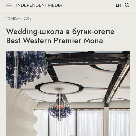
EN
13 ИЮНЯ 2013
Wedding-школа в бутик-отеле
Best Western Premier Mona