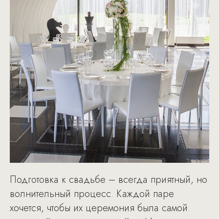
Подготовка к свадьбе – всегда приятный, но
волнительный процесс. Каждой паре
хочется, чтобы их церемония была самой