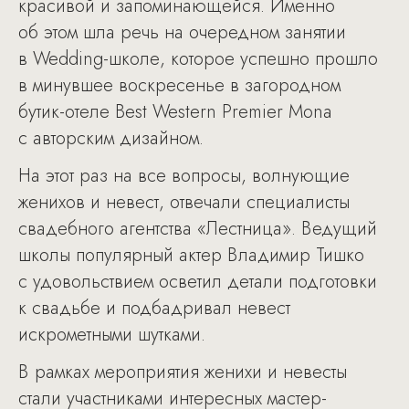
красивой и запоминающейся. Именно
об этом шла речь на очередном занятии
в Wedding-школе, которое успешно прошло
в минувшее воскресенье в загородном
бутик-отеле Best Western Premier Mona
с авторским дизайном.
На этот раз на все вопросы, волнующие
женихов и невест, отвечали специалисты
свадебного агентства «Лестница». Ведущий
школы популярный актер Владимир Тишко
с удовольствием осветил детали подготовки
к свадьбе и подбадривал невест
искрометными шутками.
В рамках мероприятия женихи и невесты
стали участниками интересных мастер-