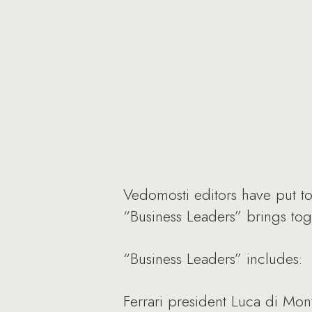
Vedomosti editors have put to
“Business Leaders” brings tog
“Business Leaders” includes:
Ferrari president Luca di Mon