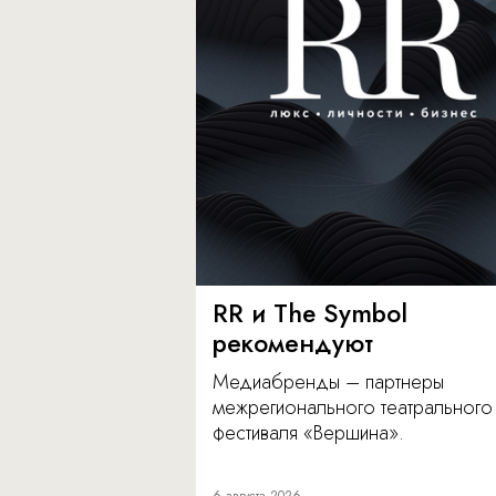
RR и The Symbol
рекомендуют
Медиабренды – партнеры
межрегионального театрального
фестиваля «Вершина».