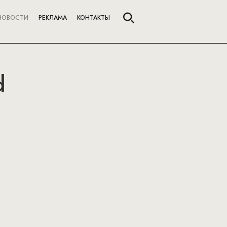
НОВОСТИ
РЕКЛАМА
КОНТАКТЫ
d