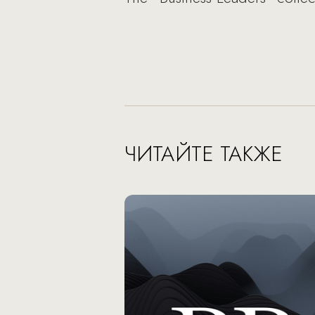
ЧИТАЙТЕ ТАКЖЕ