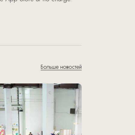
Больше новостей