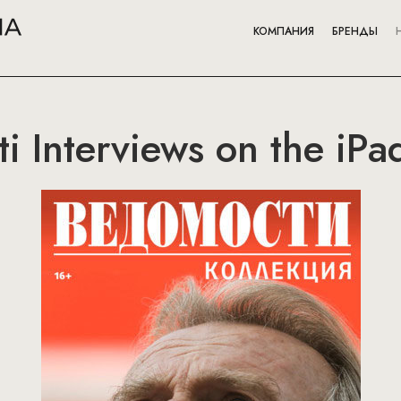
КОМПАНИЯ
БРЕНДЫ
i Interviews on the iPa