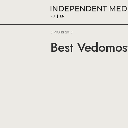
RU
EN
3 ИЮЛЯ 2013
Best Vedomost