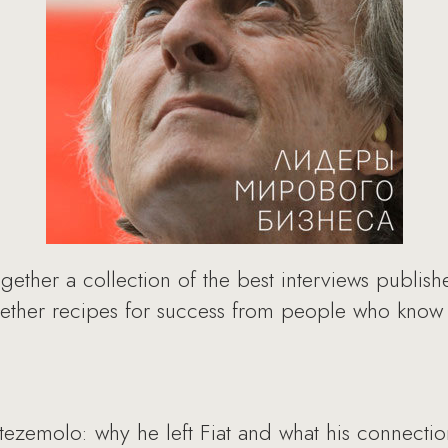
gether a collection of the best interviews publis
ether recipes for success from people who know it
tezemolo: why he left Fiat and what his connectio