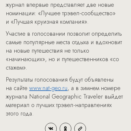
журнал впервые представляет две новые
номинации: «Лучшее трэвел-сообщество»
и «Лучшая круизная компания».
Участие в голосовании позволит определить
самые популярные места отдыха и вдохновит
на новые путешествия не только
«начинающих», но и путешественников «со
стажем».
Результаты голосования будут объявлены
на сайте
www.nat-geo.ru
, а в зимнем номере
журнала National Geographic Traveler выйдет
материал о лучших трэвел-направлениях
этого года.