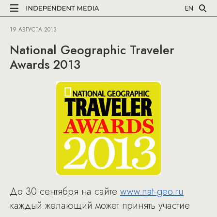
EN
19 АВГУСТА 2013
National Geographic Traveler
Awards 2013
До 30 сентября на сайте
www.nat-geo.ru
каждый желающий может принять участие