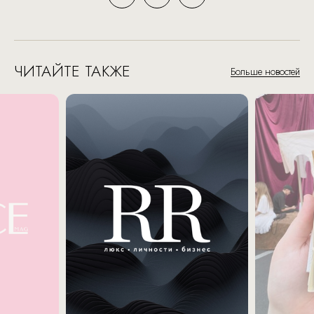
ЧИТАЙТЕ ТАКЖЕ
Больше новостей