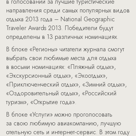
в голосовании за лучшие туристические
направления среди самых популярных видов
отдыха 2013 года – National Geographic
Traveler Awards 2013. Победители будут
определены в 13 различных номинациях.
В блоке «Регионы» читатели журнала смогут
выбрать свои любимые места для отдыха
в восьми номинациях: «Пляжный отдых»,
«Экскурсионный отдых», «Экоотдых»,
«Приключенческий отдых», «Зимний отдых»,
«Оздоровительный отдых», «Российский
туризм», «Открытие года».
В блоке «Услуги» можно проголосовать
за свою любимую авиакомпанию, лучшую
отельную сеть и интернет-сервис. В этом году