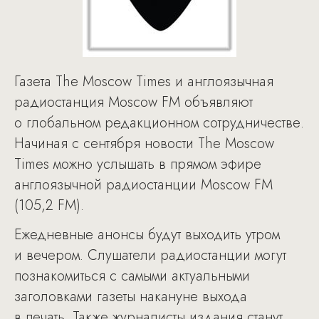
Газета The Moscow Times и англоязычная
радиостанция Moscow FM объявляют
о глобальном редакционном сотрудничестве.
Начиная с сентября новости The Moscow
Times можно услышать в прямом эфире
англоязычной радиостанции Moscow FM
(105,2 FM).
Ежедневные анонсы будут выходить утром
и вечером. Слушатели радиостанции могут
познакомиться с самыми актуальными
заголовками газеты накануне выхода
в печать. Также журналисты издания станут