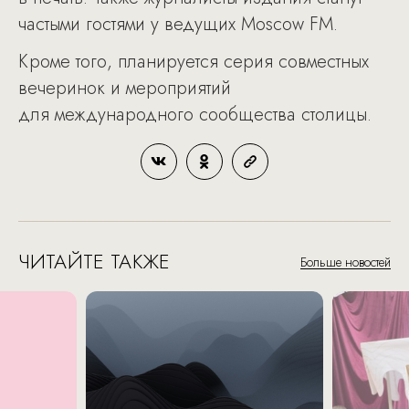
частыми гостями у ведущих Moscow FM.
Кроме того, планируется серия совместных
вечеринок и мероприятий
для международного сообщества столицы.
ЧИТАЙТЕ ТАКЖЕ
Больше новостей