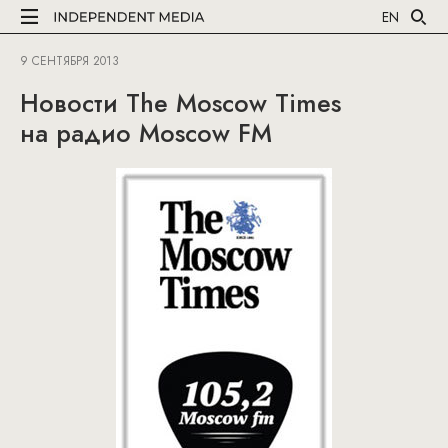
EN
9 СЕНТЯБРЯ 2013
Новости The Moscow Times
на радио Moscow FM