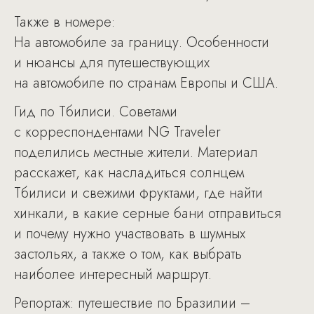
Также в номере:
На автомобиле за границу. Особенности
и нюансы для путешествующих
на автомобиле по странам Европы и США.
Гид по Тбилиси. Советами
с корреспондентами NG Traveler
поделились местные жители. Материал
расскажет, как насладиться солнцем
Тбилиси и свежими фруктами, где найти
хинкали, в какие серные бани отправиться
и почему нужно участвовать в шумных
застольях, а также о том, как выбрать
наиболее интересный маршрут.
Репортаж: путешествие по Бразилии –