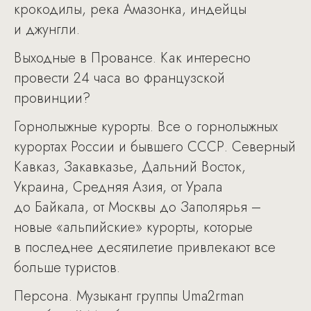
крокодилы, река Амазонка, индейцы
и джунгли.
Выходные в Провансе. Как интересно
провести 24 часа во французской
провинции?
Горнолыжные курорты. Все о горнолыжных
курортах России и бывшего СССР. Северный
Кавказ, Закавказье, Дальний Восток,
Украина, Средняя Азия, от Урала
до Байкала, от Москвы до Заполярья –
новые «альпийские» курорты, которые
в последнее десятилетие привлекают все
больше туристов.
Персона. Музыкант группы Uma2rman