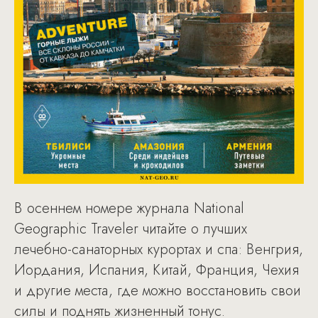
В осеннем номере журнала National
Geographic Traveler читайте о лучших
лечебно-санаторных курортах и спа: Венгрия,
Иордания, Испания, Китай, Франция, Чехия
и другие места, где можно восстановить свои
силы и поднять жизненный тонус.