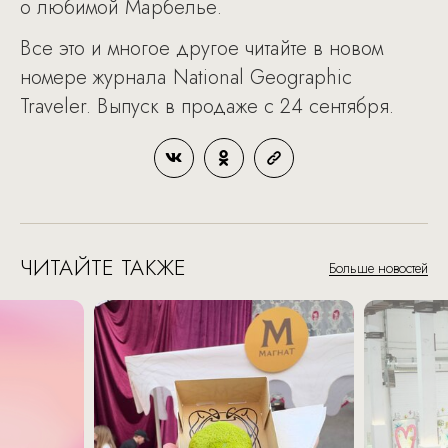
о любимой Марбелье.
Все это и многое другое читайте в новом
номере журнала National Geographic
Traveler. Выпуск в продаже с 24 сентября.
ЧИТАЙТЕ ТАКЖЕ
Больше новостей