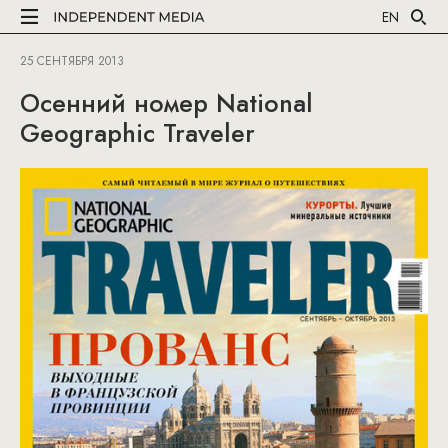
EN
25 СЕНТЯБРЯ 2013
Осенний номер National
Geographic Traveler