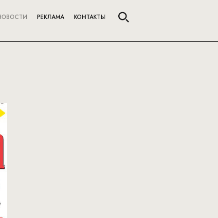
НОВОСТИ
РЕКЛАМА
КОНТАКТЫ