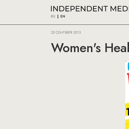
RU
EN
25 СЕНТЯБРЯ 2013
Women's Heal