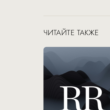
ЧИТАЙТЕ ТАКЖЕ