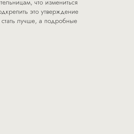
тельницам, что измениться
одкрепить это утверждение
 стать лучше, а подробные