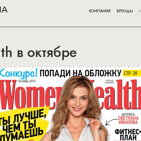
КОМПАНИЯ
БРЕНДЫ
th в октябре