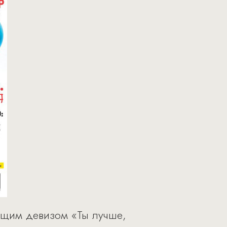
ющим девизом «Ты лучше,