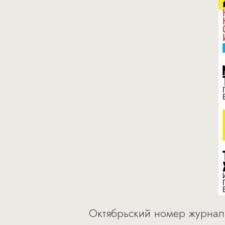
Октябрьский номер журнал