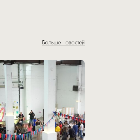
Больше новостей