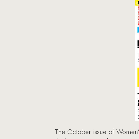
The October issue of Women’s 