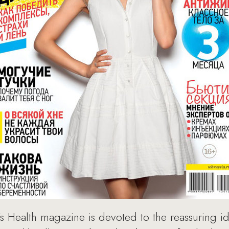
Health magazine is devoted to the reassuring ide