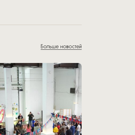
Больше новостей