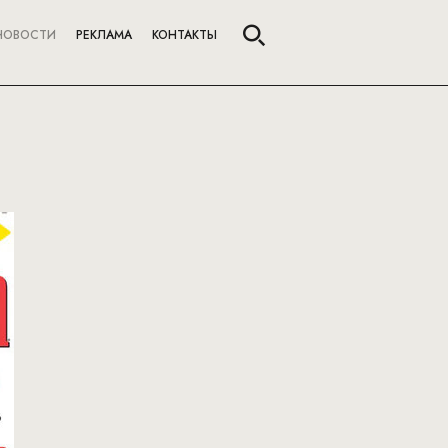
НОВОСТИ
РЕКЛАМА
КОНТАКТЫ