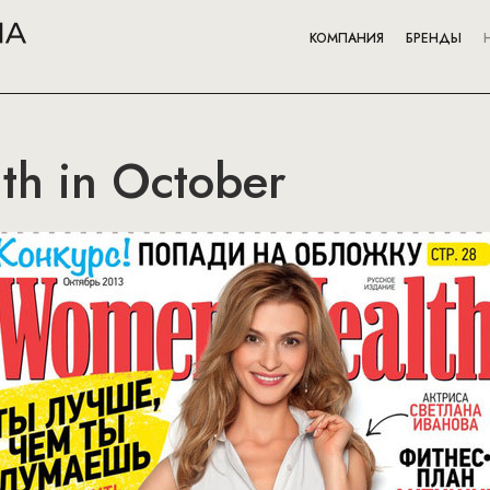
КОМПАНИЯ
БРЕНДЫ
th in October