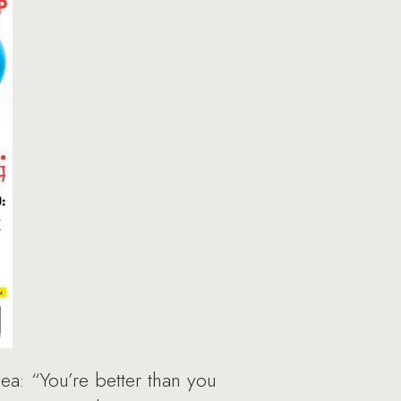
a: “You’re better than you