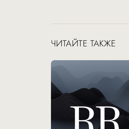
ЧИТАЙТЕ ТАКЖЕ