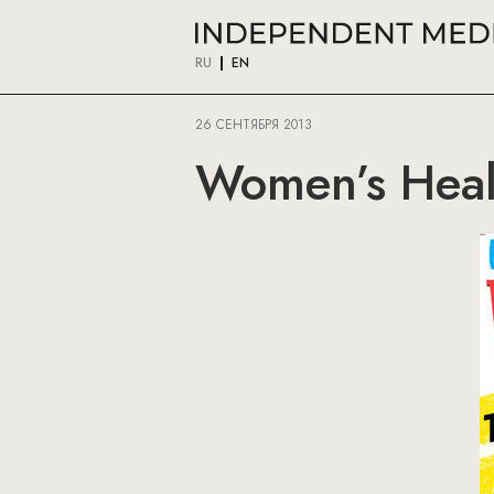
RU
EN
26 СЕНТЯБРЯ 2013
Women’s Heal