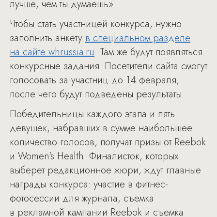
лучше, чем ты думаешь».
Чтобы стать участницей конкурса, нужно
заполнить анкету
в специальном разделе
на сайте whrussia.ru
. Там же будут появляться
конкурсные задания. Посетители сайта смогут
голосовать за участниц до 14 февраля,
после чего будут подведены результаты.
Победительницы каждого этапа и пять
девушек, набравших в сумме наибольшее
количество голосов, получат призы от Reebok
и Women's Health. Финалисток, которых
выберет редакционное жюри, ждут главные
награды конкурса: участие в фитнес-
фотосессии для журнала, съемка
в рекламной кампании Reebok и съемка