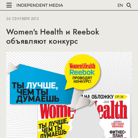
EN
26 СЕНТЯБРЯ 2013
Women's Health и Reebok
объявляют конкурс