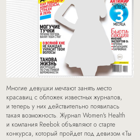
Многие девушки мечтают занять место
красавиц с обложек известных журналов,
и теперь у них действительно появилась
такая возможность. Журнал Women's Health
и компания Reebok объявляют о старте
конкурса, который пройдет под девизом «Ты