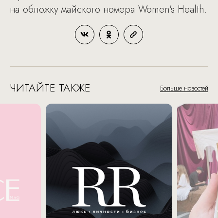
на обложку майского номера Women's Health.
ЧИТАЙТЕ ТАКЖЕ
Больше новостей