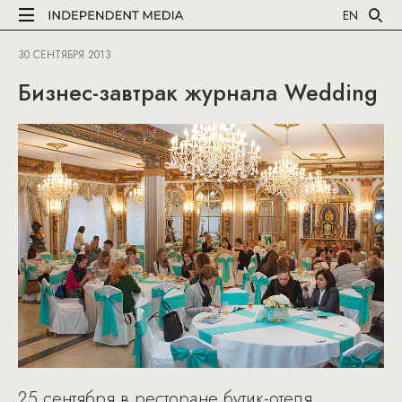
EN
30 СЕНТЯБРЯ 2013
Бизнес-завтрак журнала Wedding
25 сентября в ресторане бутик-отеля