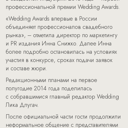
профессиональной премии Wedding Awards.
«Wedding Awards впервые в России
объединяет профессионалов свадебного
рынка», – отметила директор по маркетингу
и PR издания Инна Снижко. Далее Инна
более подробно остановилась на условиях
участия в конкурсе, сроках подачи заявок
и составе жюри.
Редакционными планами на первое
полугодие 2014 года поделилась
с собравшимися главный редактор Wedding
Лика Длугач.
После официальной части гости продолжили
неформальное общение с представителями