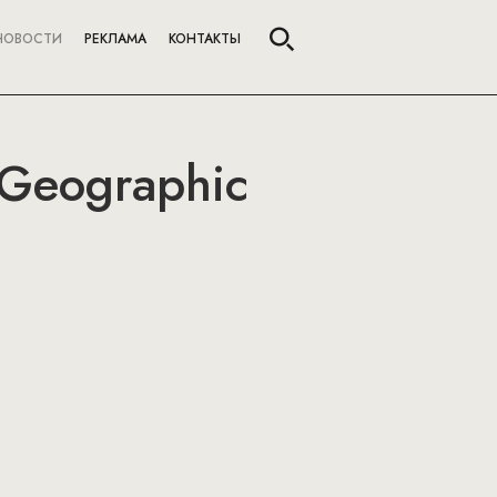
НОВОСТИ
РЕКЛАМА
КОНТАКТЫ
Geographic