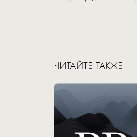
ЧИТАЙТЕ ТАКЖЕ