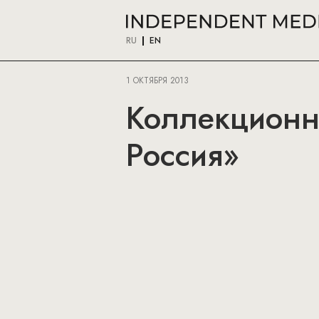
RU
EN
1 ОКТЯБРЯ 2013
Коллекционно
Россия»