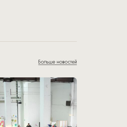
Больше новостей