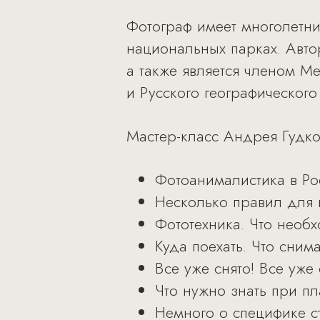
Фотограф имеет многолетни
национальных парках. Авто
а также является членом 
и Русского географического
Мастер-класс Андрея Гудко
Фотоанималистика в Ро
Несколько правил для 
Фототехника. Что необх
Куда поехать. Что сним
Все уже снято! Все уже
Что нужно знать при п
Немного о специфике с