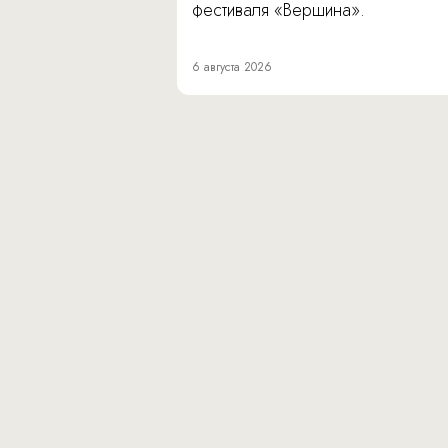
фестиваля «Вершина».
6 августа 2026