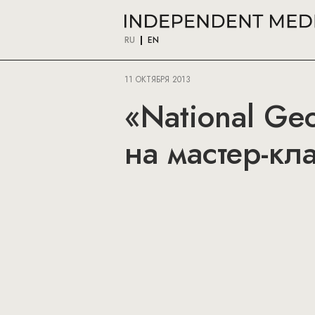
RU
EN
11 ОКТЯБРЯ 2013
«National Ge
на мастер-кл