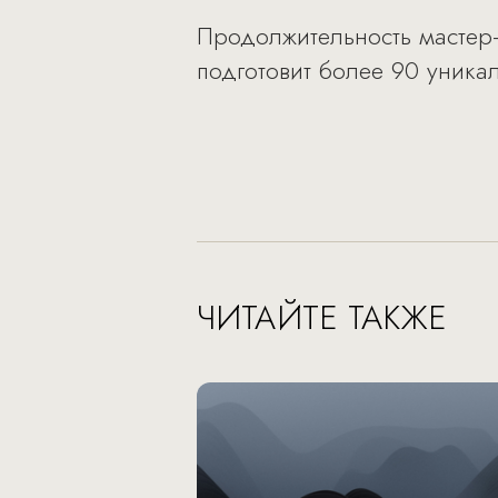
Продолжительность мастер-
подготовит более 90 уникал
ЧИТАЙТЕ ТАКЖЕ