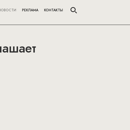
НОВОСТИ
РЕКЛАМА
КОНТАКТЫ
лашает