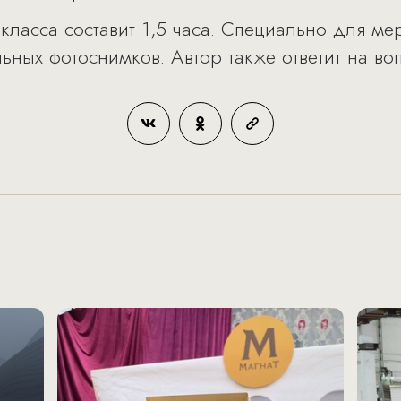
класса составит 1,5 часа. Специально для м
ьных фотоснимков. Автор также ответит на во