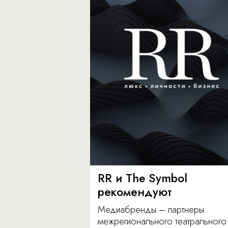
RR и The Symbol
рекомендуют
Медиабренды – партнеры
межрегионального театрального