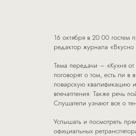
16 октября в 20:00 гостем
редактор журнала «Вкусно 
Тема передачи – «Кухня от 
поговорят о том, есть ли в
поварскую квалификацию и
впечатления. Также речь по
Слушатели узнают все о т
Услышать и посмотреть пря
официальных ретранслятор