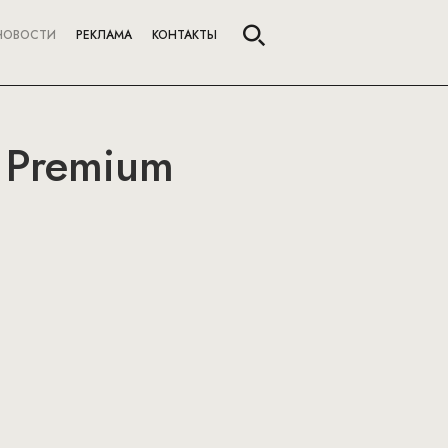
НОВОСТИ
РЕКЛАМА
КОНТАКТЫ
 Premium