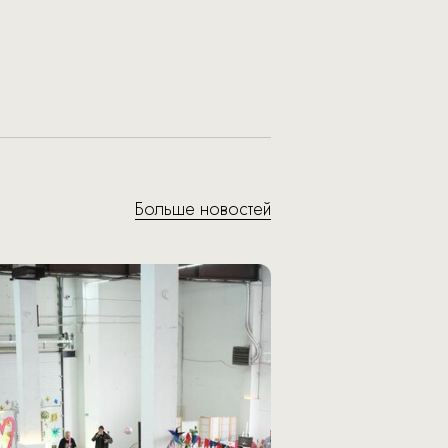
Больше новостей