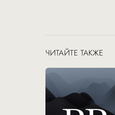
ЧИТАЙТЕ ТАКЖЕ