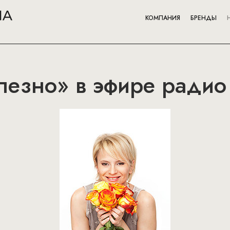
КОМПАНИЯ
БРЕНДЫ
лезно» в эфире радио