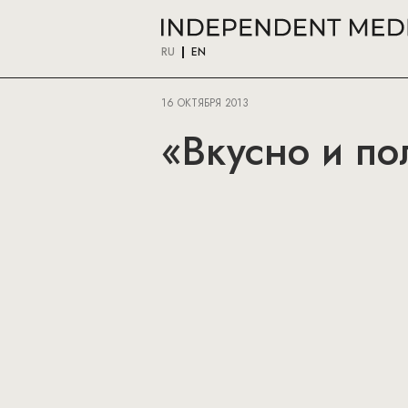
RU
EN
16 ОКТЯБРЯ 2013
«Вкусно и по