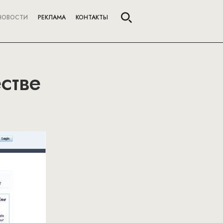
НОВОСТИ
РЕКЛАМА
КОНТАКТЫ
стве