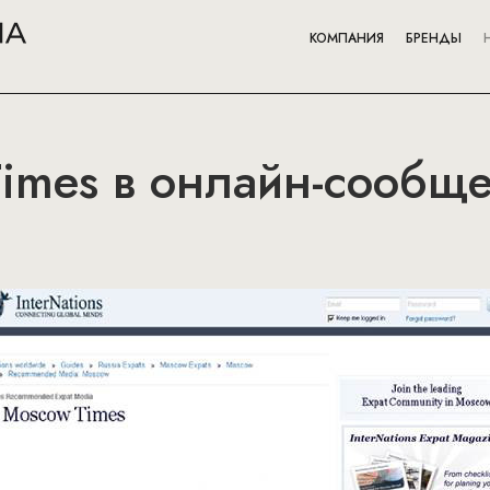
КОМПАНИЯ
БРЕНДЫ
imes в онлайн-сообще