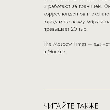
и работают за границей. О
корреспондентов и экспато
городах по всему миру и н
превышает 20 тыс.
The Moscow Times – единс
в Москве.
ЧИТАЙТЕ ТАКЖЕ