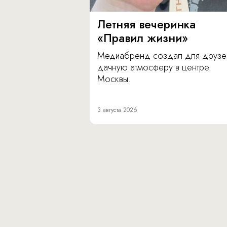
Летняя вечеринка
«Правил жизни»
Медиабренд создал для друзе
дачную атмосферу в центре
Москвы.
3 августа 2026