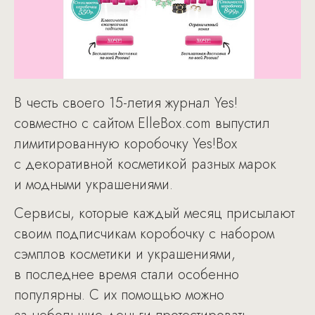
В честь своего 15-летия журнал Yes!
совместно с сайтом ElleBox.com выпустил
лимитированную коробочку Yes!Box
с декоративной косметикой разных марок
и модными украшениями.
Сервисы, которые каждый месяц присылают
своим подписчикам коробочку с набором
сэмплов косметики и украшениями,
в последнее время стали особенно
популярны. С их помощью можно