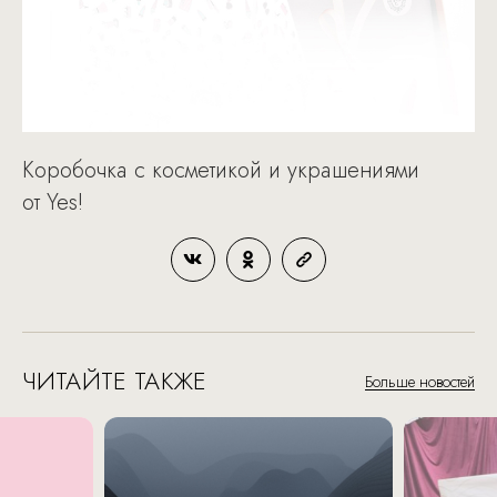
Коробочка с косметикой и украшениями
от Yes!
ЧИТАЙТЕ ТАКЖЕ
Больше новостей