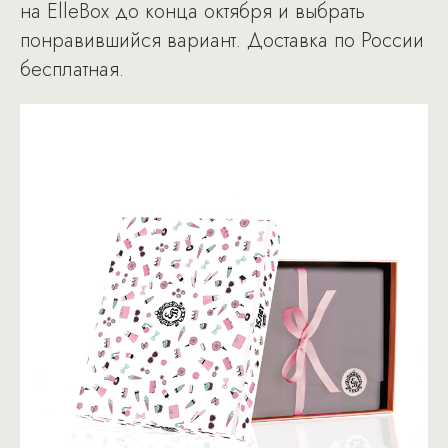
на ElleBox до конца октября и выбрать
понравившийся вариант. Доставка по России
бесплатная.