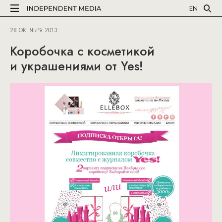
EN
28 ОКТЯБРЯ 2013
Коробочка с косметикой
и украшениями от Yes!