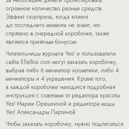
за небольшие деньги протестировать
огромное количество разных средств.
Эффект сюрприза, когда клиент
до последнего момента не знает, что
спрятано в очередной коробочке, также
является приятным бонусом.
Читательницы журнала Yes! и пользователи
сайта ElleBox.com могут заказать коробочку,
выбрав либо 6 миниатюр косметики, либо 4
миниатюры и 4 украшения. Кроме того,
в каждой коробочке находится подробная
инструкция с советами от редактора красоты
Yes! Марии Орешкиной и редактора моды
Yes! Александры Партиной.
Чтобы заказать коробочку, нужно подписаться