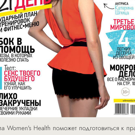
 Women's Health поможет подготовиться к пр