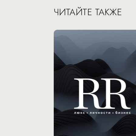
ЧИТАЙТЕ ТАКЖЕ