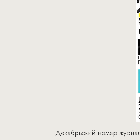
Декабрьский номер журнала