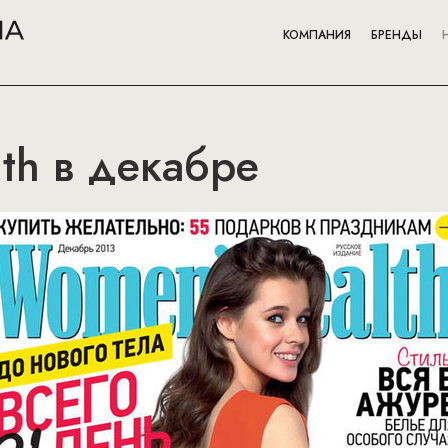
КОМПАНИЯ
БРЕНДЫ
th в декабре