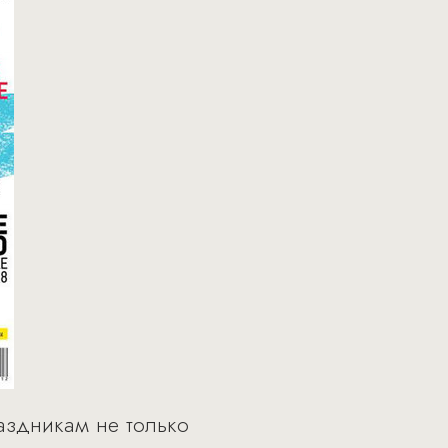
аздникам не только