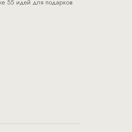
же 55 идей для подарков.