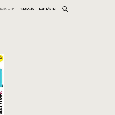
НОВОСТИ
РЕКЛАМА
КОНТАКТЫ