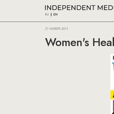
RU
EN
21 НОЯБРЯ 2013
Women's Heal