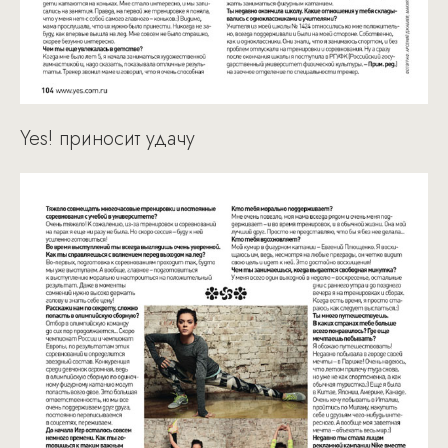
Yes! приносит удачу