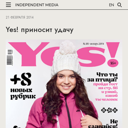
EN
21 ФЕВРАЛЯ 2014
Yes! приносит удачу