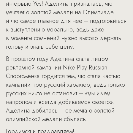
интервью Yes! Аделина призналась, что
мечтает о золотой медали на Олимпиаде
и что самое главное для нее – подготовиться
к выступлению морально, ведь даже
в моменты сомнений нужно высоко держать
голову и знать себе цену.
В прошлом году Аделина стала лицом
рекламной кампании Nike Play Russian.
Спортсменка гордится тем, что стала частью
кампании про русский характер, ведь только
русских ничто не остановит – «мы идем
напролом и всегда добиваемся своего».
Аделина добилась – ее мечта о золотой
олимпийской медали сбылась.
Гордимся и поздравляем!