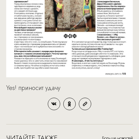
Yes! приносит удачу
ЧИТАЙТЕ ТАКЖЕ
Больше новостей