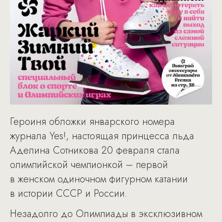
Героиня обложки январского номера
журнала Yes!, настоящая принцесса льда
Аделина Сотникова 20 февраля стала
олимпийской чемпионкой – первой
в женском одиночном фигурном катании
в истории СССР и России.
Незадолго до Олимпиады в эксклюзивном